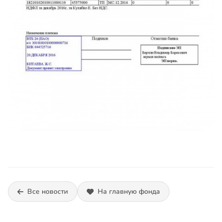
Все новости
На главную фонда