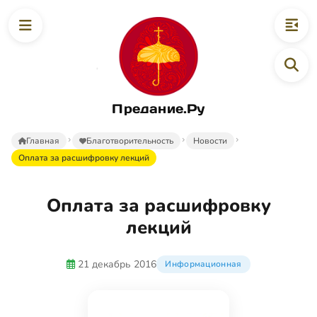
Предание.Ру
Главная
Благотворительность
Новости
Оплата за расшифровку лекций
Оплата за расшифровку
лекций
21 декабрь 2016
Информационная