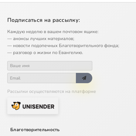
Подписаться на рассылку:
Каждую неделю в вашем почтовом ящике:
— анонсы лучших материалов;
— новости подопечных Благотворительного фонда;
— разговор о жизни по Евангелию.
Рассылки осуществляются на платформе
Благотворительность