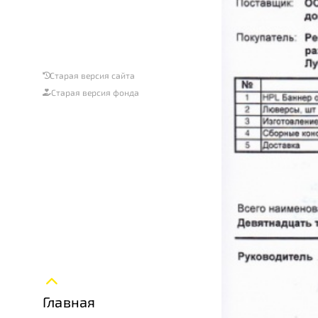
Старая версия сайта
Старая версия фонда
Главная