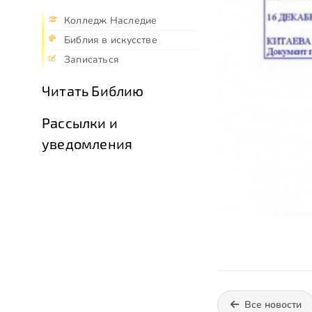
Колледж Наследие
Библия в искусстве
Записаться
Читать Библию
Рассылки и
уведомления
Все новости