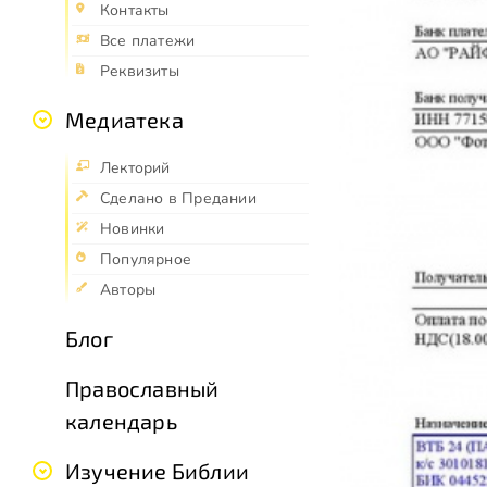
Контакты
Все платежи
Реквизиты
Медиатека
Лекторий
Сделано в Предании
Новинки
Популярное
Авторы
Блог
Православный
календарь
Изучение Библии