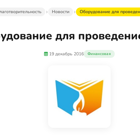
лаготворительность
Новости
Оборудование для проведе
удование для проведени
19 декабрь 2016
Финансовая