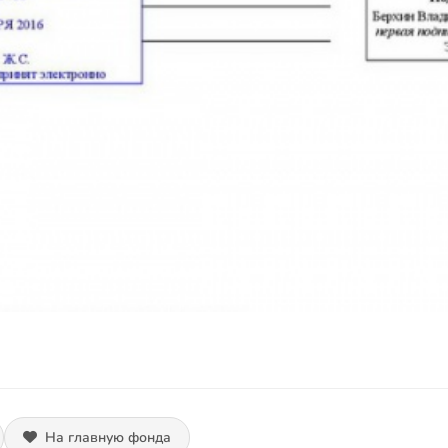
На главную фонда