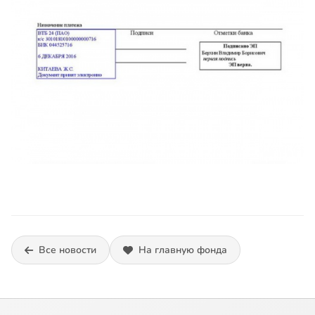
Все новости
На главную фонда