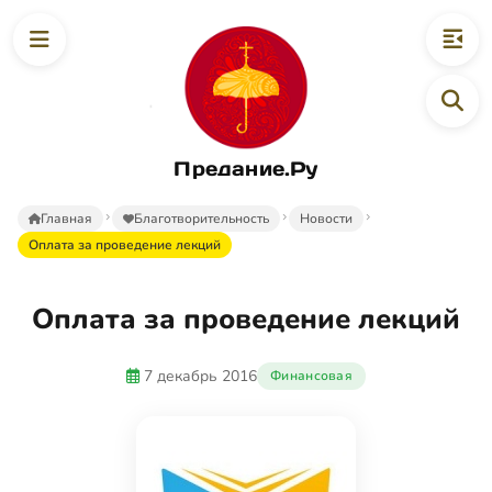
Предание.Ру
Главная
Благотворительность
Новости
Оплата за проведение лекций
Оплата за проведение лекций
7 декабрь 2016
Финансовая