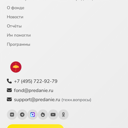
О фонде
Новости
Отчёты
Им помогли
Программы
+7 (495) 722-92-79
fond@predanie.ru
support@predanie.ru
(техн.вопросы)