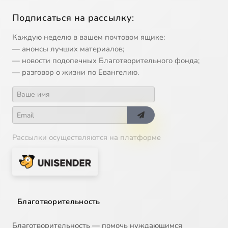
Подписаться на рассылку:
Каждую неделю в вашем почтовом ящике:
— анонсы лучших материалов;
— новости подопечных Благотворительного фонда;
— разговор о жизни по Евангелию.
Рассылки осуществляются на платформе
Благотворительность
Благотворительность — помочь нуждающимся