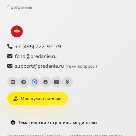
Программы
+7 (495) 722-92-79
fond@predanie.ru
support@predanie.ru
(техн.вопросы)
Мне нужна помощь
Тематические страницы медиатеки