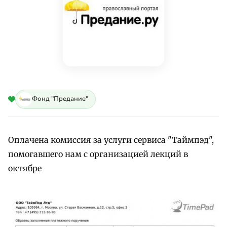
Фонд "Предание"
Оплачена комиссия за услуги сервиса "Таймпэд",
помогавшего нам с организацией лекций в
октябре