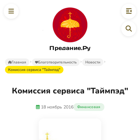
Предание.Ру
Главная
Благотворительность
Новости
Комиссия сервиса "Таймпэд"
Комиссия сервиса "Таймпэд"
18 ноябрь 2016
Финансовая