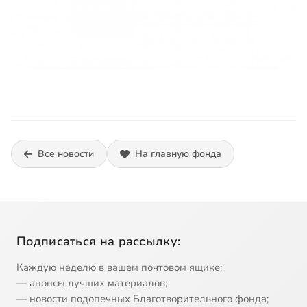
Все новости
На главную фонда
Подписаться на рассылку:
Каждую неделю в вашем почтовом ящике:
— анонсы лучших материалов;
— новости подопечных Благотворительного фонда;