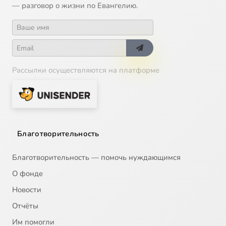
— разговор о жизни по Евангелию.
Рассылки осуществляются на платформе
Благотворительность
Благотворительность — помочь нуждающимся
О фонде
Новости
Отчёты
Им помогли