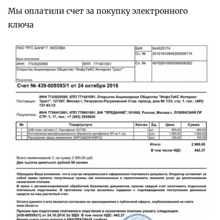
Мы оплатили счет за покупку электронного
ключа