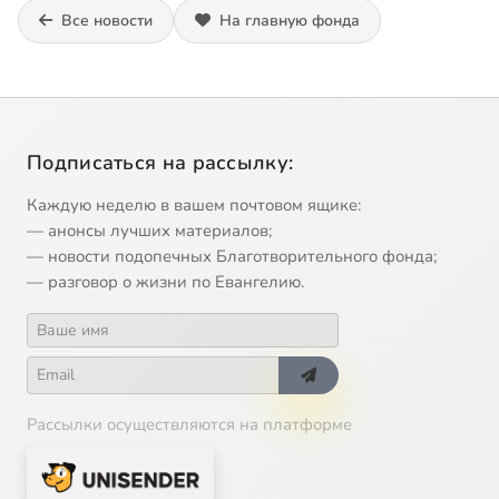
Все новости
На главную фонда
Подписаться на рассылку:
Каждую неделю в вашем почтовом ящике:
— анонсы лучших материалов;
— новости подопечных Благотворительного фонда;
— разговор о жизни по Евангелию.
Рассылки осуществляются на платформе