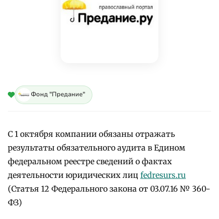
Фонд "Предание"
С 1 октября компании обязаны отражать
результаты обязательного аудита в Едином
федеральном реестре сведений о фактах
деятельности юридических лиц
fedresurs.ru
(Статья 12 Федерального закона от 03.07.16 № 360-
ФЗ)