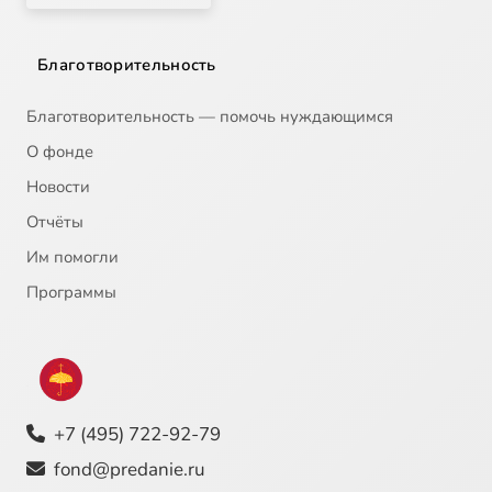
Благотворительность
Благотворительность — помочь нуждающимся
О фонде
Новости
Отчёты
Им помогли
Программы
+7 (495) 722-92-79
fond@predanie.ru