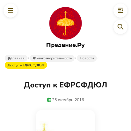
Предание.Ру
Главная
Благотворительность
Новости
Доступ к ЕФРСФДЮЛ
Доступ к ЕФРСФДЮЛ
26 октябрь 2016