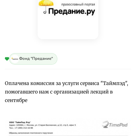
Фонд "Предание"
Оплачена комиссия за услуги сервиса "Таймпэд",
помогавшего нам с организацией лекций в
сентябре