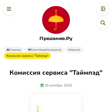
Предание.Ру
Главная
Благотворительность
Новости
Комиссия сервиса "Таймпэд"
Комиссия сервиса "Таймпэд"
18 октябрь 2016