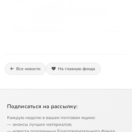
Все новости
На главную фонда
Подписаться на рассылку:
Каждую неделю в вашем почтовом ящике:
— анонсы лучших материалов;
— новости подопечных Благотворительного фонда;