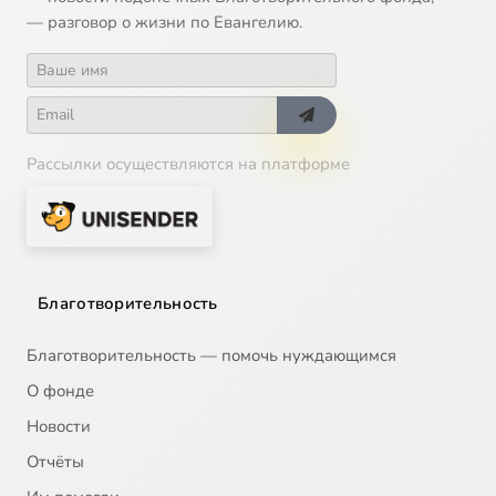
— разговор о жизни по Евангелию.
Рассылки осуществляются на платформе
Благотворительность
Благотворительность — помочь нуждающимся
О фонде
Новости
Отчёты