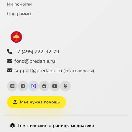
Им помогли
Программы
+7 (495) 722-92-79
fond@predanie.ru
support@predanie.ru
(техн.вопросы)
Мне нужна помощь
Тематические страницы медиатеки