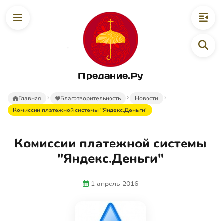
Предание.Ру
Главная
Благотворительность
Новости
Комиссии платежной системы "Яндекс.Деньги"
Комиссии платежной системы
"Яндекс.Деньги"
1 апрель 2016