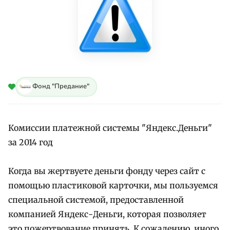
Фонд "Предание"
Комиссии платежной системы "Яндекс.Деньги"
за 2014 год
Когда вы жертвуете деньги фонду через сайт с
помощью пластиковой карточки, мы пользуемся
специальной системой, предоставленной
компанией Яндекс-Деньги, которая позволяет
это пожертвование принять. К сожалению, иного