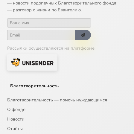
— новости подопечных Благотворительного фонда;
— разговор о жизни по Евангелию.
Рассылки осуществляются на платформе
Благотворительность
Благотворительность — помочь нуждающимся
О фонде
Новости
Отчёты