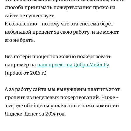
способа принимать пожертвования прямо на
сайте не существует.
К сожалению - потому что эта система берёт
небольшой процент за свою работу, и не может
его не брать.
Без потери процентов можно пожертвовать
например на
наш проект на Добро.Мейл.Ру
(update от 2016 г.)
А за работу сайта мы вынуждены платить этот
процент из нецелевых пожертвований. Ниже -
акт, где обобщены уплаченные нами комиссии
Яндекс-Денег за 2014 год.