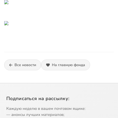
Все новости
На главную фонда
Подписаться на рассылку:
Каждую неделю в вашем почтовом ящике:
— анонсы лучших материалов;