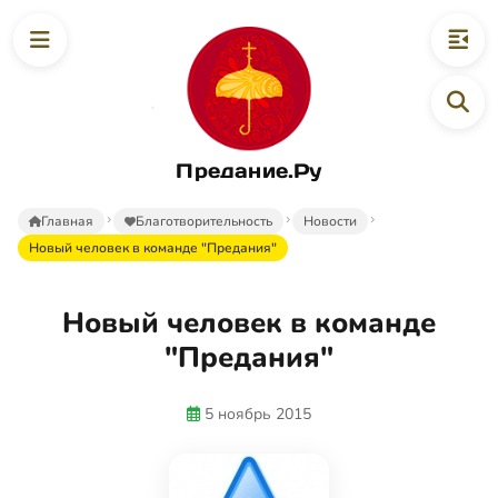
Предание.Ру
Главная
Благотворительность
Новости
Новый человек в команде "Предания"
Новый человек в команде
"Предания"
5 ноябрь 2015