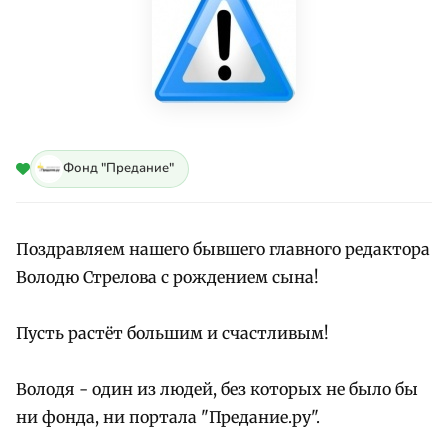
Фонд "Предание"
Поздравляем нашего бывшего главного редактора
Володю Стрелова с рождением сына!
Пусть растёт большим и счастливым!
Володя - один из людей, без которых не было бы
ни фонда, ни портала "Предание.ру".