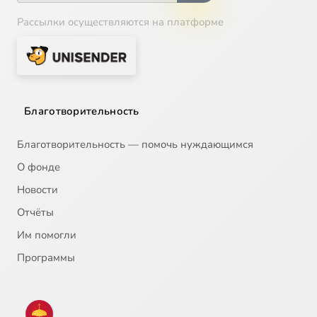
Рассылки осуществляются на платформе
Благотворительность
Благотворительность — помочь нуждающимся
О фонде
Новости
Отчёты
Им помогли
Программы