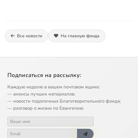
Все новости
На главную фонда
Подписаться на рассылку:
Каждую неделю в вашем почтовом ящике:
— анонсы лучших материалов;
— новости подопечных Благотворительного фонда;
— разговор о жизни по Евангелию.