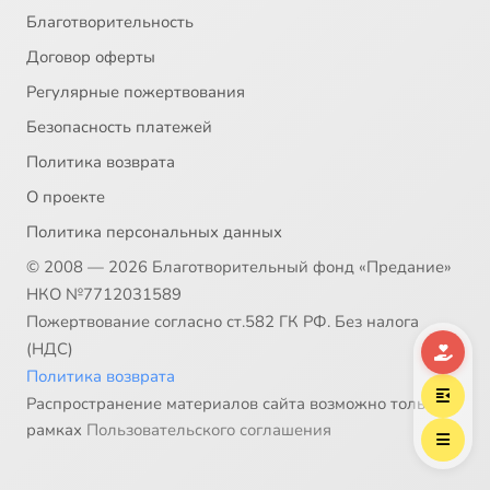
Благотворительность
Договор оферты
Регулярные пожертвования
Безопасность платежей
Политика возврата
О проекте
Политика персональных данных
© 2008 — 2026 Благотворительный фонд «Предание»
НКО №7712031589
Пожертвование согласно ст.582 ГК РФ. Без налога
(НДС)
Политика возврата
Распространение материалов сайта возможно только в
рамках
Пользовательского соглашения