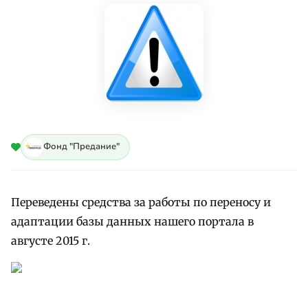
Фонд "Предание"
Переведены средства за работы по переносу и
адаптации базы данных нашего портала в
августе 2015 г.