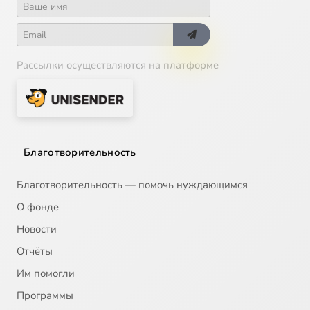
Рассылки осуществляются на платформе
Благотворительность
Благотворительность — помочь нуждающимся
О фонде
Новости
Отчёты
Им помогли
Программы