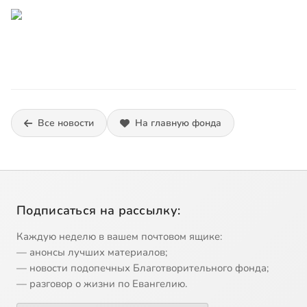
Все новости
На главную фонда
Подписаться на рассылку:
Каждую неделю в вашем почтовом ящике:
— анонсы лучших материалов;
— новости подопечных Благотворительного фонда;
— разговор о жизни по Евангелию.