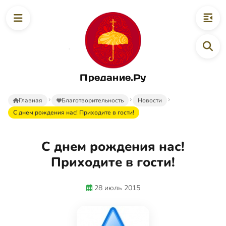
Предание.Ру
Главная
Благотворительность
Новости
С днем рождения нас! Приходите в гости!
С днем рождения нас!
Приходите в гости!
28 июль 2015