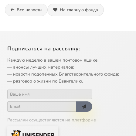
Все новости
На главную фонда
Подписаться на рассылку:
Каждую неделю в вашем почтовом ящике:
— анонсы лучших материалов;
— новости подопечных Благотворительного фонда;
— разговор о жизни по Евангелию.
Рассылки осуществляются на платформе