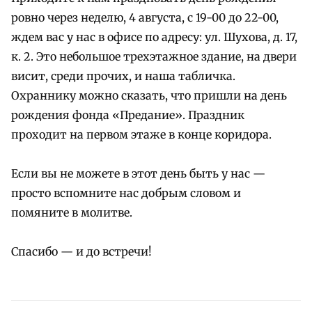
ровно через неделю, 4 августа, с 19-00 до 22-00,
ждем вас у нас в офисе по адресу: ул. Шухова, д. 17,
к. 2. Это небольшое трехэтажное здание, на двери
висит, среди прочих, и наша табличка.
Охраннику можно сказать, что пришли на день
рождения фонда «Предание». Праздник
проходит на первом этаже в конце коридора.
Если вы не можете в этот день быть у нас —
просто вспомните нас добрым словом и
помяните в молитве.
Спасибо — и до встречи!