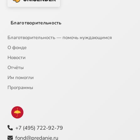
Благотворительность
Благотворительность — помочь нуждающимся
О фонде
Новости
Отчёты
Им помогли
Программы
+7 (495) 722-92-79
fond@predanie.ru