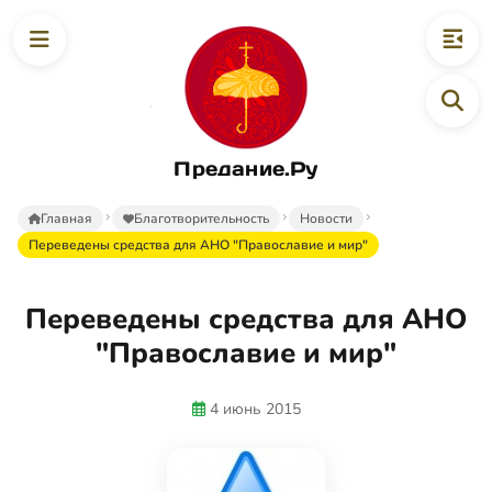
Предание.Ру
Главная
Благотворительность
Новости
Переведены средства для АНО "Православие и мир"
Переведены средства для АНО
"Православие и мир"
4 июнь 2015