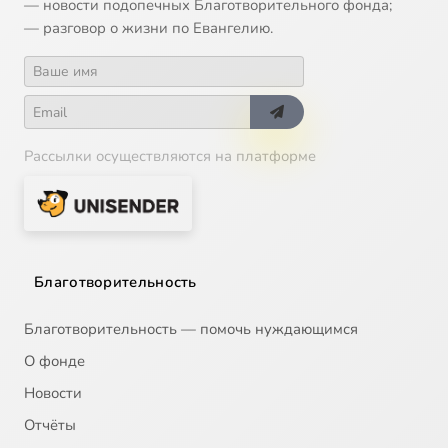
— новости подопечных Благотворительного фонда;
— разговор о жизни по Евангелию.
Рассылки осуществляются на платформе
Благотворительность
Благотворительность — помочь нуждающимся
О фонде
Новости
Отчёты