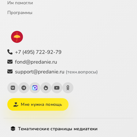
Им помогли
Программы
+7 (495) 722-92-79
fond@predanie.ru
support@predanie.ru
(техн.вопросы)
Мне нужна помощь
Тематические страницы медиатеки