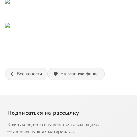
Все новости
На главную фонда
Подписаться на рассылку:
Каждую неделю в вашем почтовом ящике:
— анонсы лучших материалов;