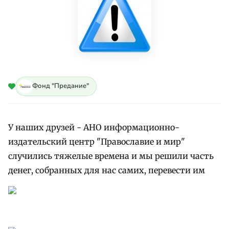
Фонд "Предание"
У наших друзей - АНО информационно-
издательский центр "Православие и мир"
случились тяжелые времена и мы решили часть
денег, собранных для нас самих, перевести им