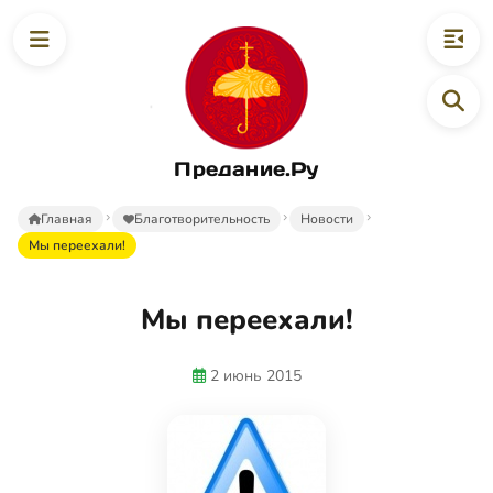
Предание.Ру
Главная
Благотворительность
Новости
Мы переехали!
Мы переехали!
2 июнь 2015