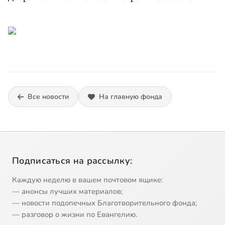
Все новости
На главную фонда
Подписаться на рассылку:
Каждую неделю в вашем почтовом ящике:
— анонсы лучших материалов;
— новости подопечных Благотворительного фонда;
— разговор о жизни по Евангелию.