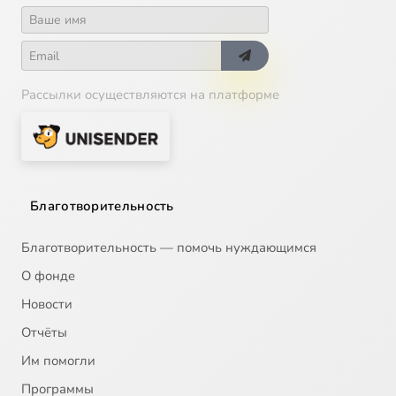
Рассылки осуществляются на платформе
Благотворительность
Благотворительность — помочь нуждающимся
О фонде
Новости
Отчёты
Им помогли
Программы