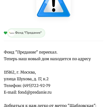
Фонд "Предание"
Фонд "Предание" переехал.
Теперь наш новый дом находится по адресу
115162, г. Москва,
улица Шухова, д. 17, к.2
Телефон: (495)722-92-79
E-mail: fond@predanie.ru
Добраться к нам легко от метро "Шабловская":