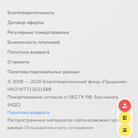
Благотворительность
Договор оферты
Регулярные пожертвования
Безопасность платежей
Политика возврата
О проекте
Политика персональных данных
© 2008 — 2026 Благотворительный фонд «Предание»
НКО №7712031589
Пожертвование согласно ст.582 ГК РФ. Без налога
(НДС)
Политика возврата
Распространение материалов сайта возможно только в
рамках
Пользовательского соглашения