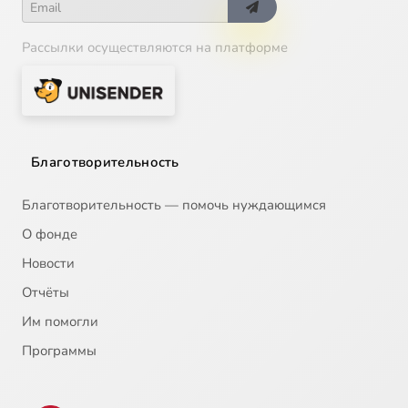
Рассылки осуществляются на платформе
Благотворительность
Благотворительность — помочь нуждающимся
О фонде
Новости
Отчёты
Им помогли
Программы