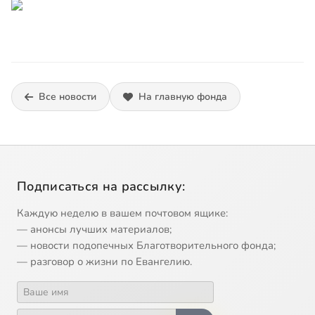
Все новости
На главную фонда
Подписаться на рассылку:
Каждую неделю в вашем почтовом ящике:
— анонсы лучших материалов;
— новости подопечных Благотворительного фонда;
— разговор о жизни по Евангелию.