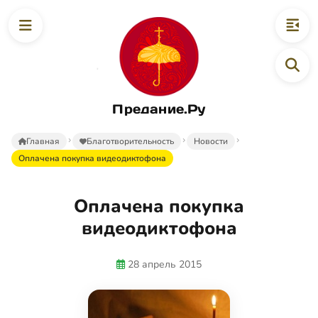
Предание.Ру
Главная
Благотворительность
Новости
Оплачена покупка видеодиктофона
Оплачена покупка
видеодиктофона
28 апрель 2015