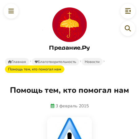
Предание.Ру
Главная
Благотворительность
Новости
Помощь тем, кто помогал нам
Помощь тем, кто помогал нам
3 февраль 2015