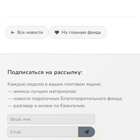
Все новости
На главную фонда
Подписаться на рассылку:
Каждую неделю в вашем почтовом ящике:
— анонсы лучших материалов;
— новости подопечных Благотворительного фонда;
— разговор о жизни по Евангелию.