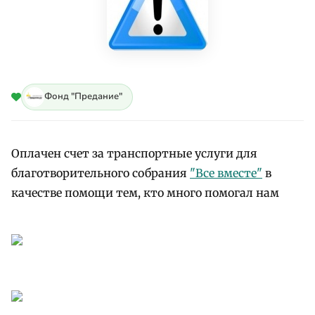
Фонд "Предание"
Оплачен счет за транспортные услуги для
благотворительного собрания
"Все вместе"
в
качестве помощи тем, кто много помогал нам