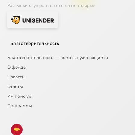
Рассылки осуществляются на платформе
Благотворительность
Благотворительность — помочь нуждающимся
О фонде
Новости
Отчёты
Им помогли
Программы