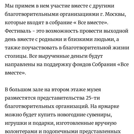
Мы примем в нем участие вместе с другими
благотворительными организациями г. Москвы,
которые входят в собрание « Все вместе».
Фестиваль - это возможность провести выходной
день вместе с родными и близкими людьми, а
также поучаствовать в благотворительной жизни
столицы. Все вырученные деньги будут
направлены на поддержку фондов Собрания «Все
вместе».
В большом зале на втором этаже музея
разместятся представительства 25-ти
благотворительных организаций. На ярмарке
можно будет купить новогодние сувениры,
игрушки и подарки, изготовленные вручную
волонтерами и подопечными представленных