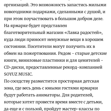
оргнизаций. Это возможность запастись милыми
новогодними подарками, сделанными с душой, и
при этом поучаствовать в большом добром деле.
На ярмарке будет представлен
благотворительный магазин «Лавка радостей»,
куда люди приносят ненужные вещи в хорошем
состоянии. Посетители могут получить их в
обмен на пожертвования. Рядом - старые детские
книги, виниловые пластинки и для ценителей -
CD-диски, предоставленные рекорд-компанией
SOYUZ MUSIC.
По соседству разместится просторная детская
зона, где весь день с юными гостями ярмарки
будут работать аниматоры. Для родителей,
которые хотят провести время вместе с детьми,
да еще и с пользой, пройдут мастер-классы по