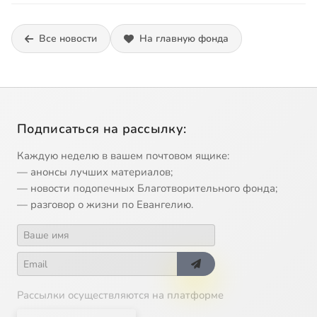
Все новости
На главную фонда
Подписаться на рассылку:
Каждую неделю в вашем почтовом ящике:
— анонсы лучших материалов;
— новости подопечных Благотворительного фонда;
— разговор о жизни по Евангелию.
Рассылки осуществляются на платформе