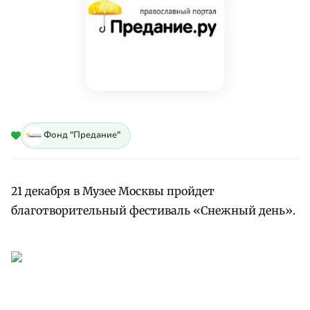
Фонд "Предание"
21 декабря в Музее Москвы пройдет
благотворительный фестиваль «Снежный день».