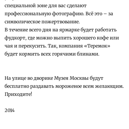
специальной зоне для вас сделают
профессиональную фотографию. Всё это – за
символическое пожертвование.
В течение всего дня на ярмарке будет работать
фудкорт, где можно выпить хорошего кофе или
чая и перекусить. Так, компания «Теремок»
будет кормить всех горячими блинами.
На улице во дворике Музея Москвы будут
бесплатно раздавать мороженое всем желающим.
Приходите!
2014