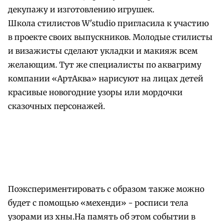
декупажу и изготовлению игрушек.
Школа стилистов W'studio пригласила к участию
в проекте своих выпускников. Молодые стилисты
и визажисты сделают укладки и макияж всем
желающим. Тут же специалисты по аквагриму
компании «АртАква» нарисуют на лицах детей
красивые новогодние узоры или мордочки
сказочных персонажей.
Поэкспериментировать с образом также можно
будет с помощью «мехенди» - росписи тела
узорами из хны.На память об этом событии в