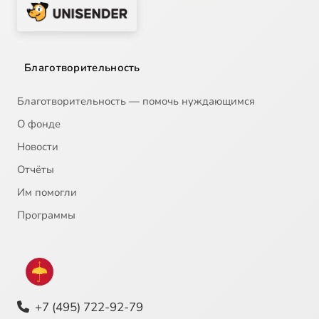
Благотворительность
Благотворительность — помочь нуждающимся
О фонде
Новости
Отчёты
Им помогли
Программы
+7 (495) 722-92-79