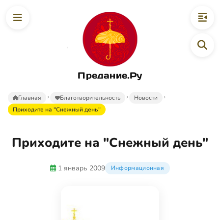
Предание.Ру
Главная
Благотворительность
Новости
Приходите на "Снежный день"
Приходите на "Снежный день"
1 январь 2009
Информационная