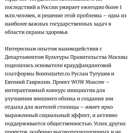
последствий в России умирает ежегодно более 1
млн.человек, и решение этой проблемы – одна из
наиболее важных государственных задач в
области охраны здоровья.
Интересным опытом взаимодействия с
Департаментом Культуры Правительства Москвы
поделились основатели краудфандинговой
платформы Boomstarter.ru Руслан Тугушев и
Евгений Гаврилин. Проект WOW Moscow –
интерактивный конкурс инициатив для
улучшения внешнего облика и создания зон
отдыха для жителей столицы – имеет ярко
выраженный социальный эффект, и активно
поддерживается общественностью. Успех других
проектов, особенно высокотехнологичных и не