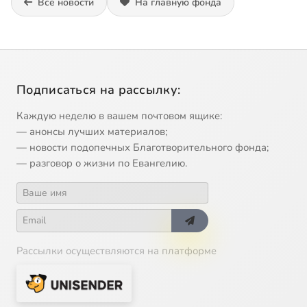
Все новости
На главную фонда
Подписаться на рассылку:
Каждую неделю в вашем почтовом ящике:
— анонсы лучших материалов;
— новости подопечных Благотворительного фонда;
— разговор о жизни по Евангелию.
Рассылки осуществляются на платформе