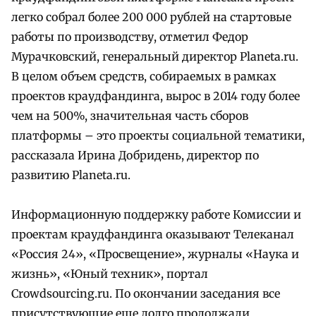
легко собрал более 200 000 рублей на стартовые
работы по производству, отметил Федор
Мурачковский, генеральный директор Planeta.ru.
В целом объем средств, собираемых в рамках
проектов краудфандинга, вырос в 2014 году более
чем на 500%, значительная часть сборов
платформы – это проекты социальной тематики,
рассказала Ирина Добридень, директор по
развитию Planeta.ru.
Информационную поддержку работе Комиссии и
проектам краудфандинга оказывают Телеканал
«Россия 24», «Просвещение», журналы «Наука и
жизнь», «Юный техник», портал
Crowdsourcing.ru. По окончании заседания все
присутствующие еще долго продолжали