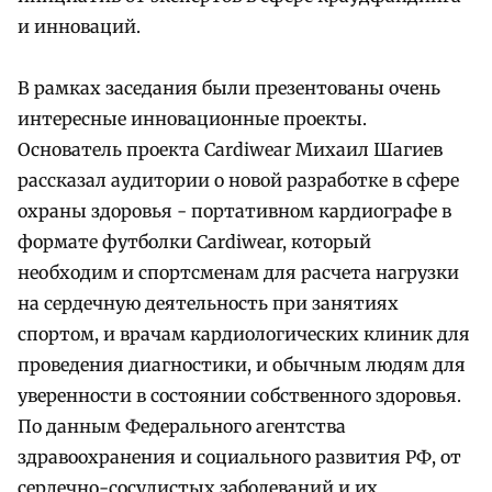
и инноваций.
В рамках заседания были презентованы очень
интересные инновационные проекты.
Основатель проекта Cardiwear Михаил Шагиев
рассказал аудитории о новой разработке в сфере
охраны здоровья - портативном кардиографе в
формате футболки Cardiwear, который
необходим и спортсменам для расчета нагрузки
на сердечную деятельность при занятиях
спортом, и врачам кардиологических клиник для
проведения диагностики, и обычным людям для
уверенности в состоянии собственного здоровья.
По данным Федерального агентства
здравоохранения и социального развития РФ, от
сердечно-сосудистых заболеваний и их