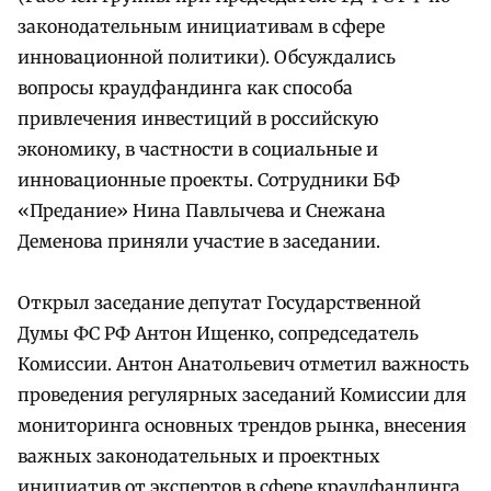
законодательным инициативам в сфере
инновационной политики). Обсуждались
вопросы краудфандинга как способа
привлечения инвестиций в российскую
экономику, в частности в социальные и
инновационные проекты. Сотрудники БФ
«Предание» Нина Павлычева и Снежана
Деменова приняли участие в заседании.
Открыл заседание депутат Государственной
Думы ФС РФ Антон Ищенко, сопредседатель
Комиссии. Антон Анатольевич отметил важность
проведения регулярных заседаний Комиссии для
мониторинга основных трендов рынка, внесения
важных законодательных и проектных
инициатив от экспертов в сфере краудфандинга