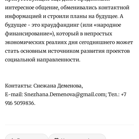
интересное общение, обменивались контактной
информацией и строили планы на будущее. А
будущее - это краудфандинг (или «народное
финансирование»), который в непростых
экономических реалиях дня сегодняшнего может
стать основным источником развития проектов
социальной направленности.
Контакты: Снежана Деменова,
Е-mail: Snezhana.Demenova@gmail.com; Тел.: +7
916 5059836.