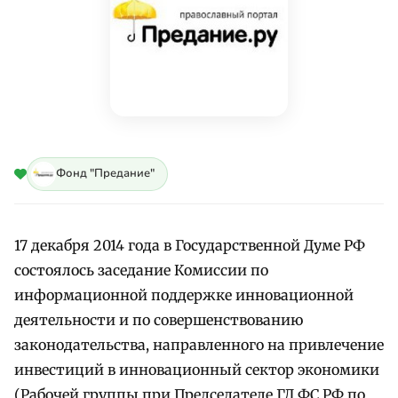
Фонд "Предание"
17 декабря 2014 года в Государственной Думе РФ
состоялось заседание Комиссии по
информационной поддержке инновационной
деятельности и по совершенствованию
законодательства, направленного на привлечение
инвестиций в инновационный сектор экономики
(Рабочей группы при Председателе ГД ФС РФ по