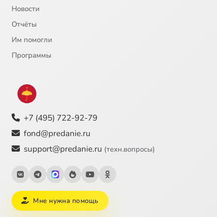
Новости
Отчёты
Им помогли
Программы
+7 (495) 722-92-79
fond@predanie.ru
support@predanie.ru
(техн.вопросы)
Мне нужна помощь