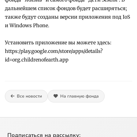
дальнейшем список фондов будет расширяться;
также будут созданы версии приложения под IoS
и Windows Phone.
Установить приложение вы можете здесь:
https:/play.google.com/store/apps/details?
id=org.childrenofearth.app
Все новости
На главную фонда
Подписаться на рассылку: