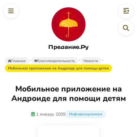
Предание.Ру
Главная
Благотворительность
Новости
Мобильное приложение на Андроиде для помощи детям
Мобильное приложение на
Андроиде для помощи детям
1 январь 2009
Информационная