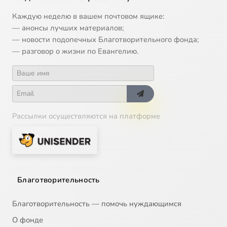
Каждую неделю в вашем почтовом ящике:
— анонсы лучших материалов;
— новости подопечных Благотворительного фонда;
— разговор о жизни по Евангелию.
Рассылки осуществляются на платформе
Благотворительность
Благотворительность — помочь нуждающимся
О фонде