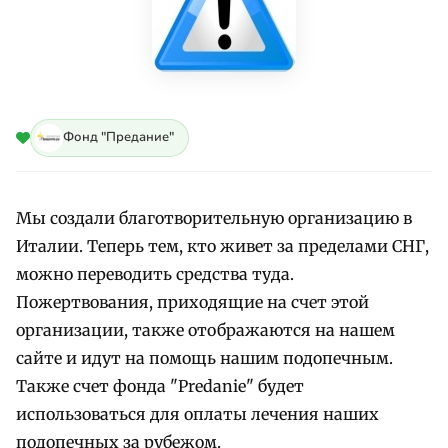
Фонд "Предание"
Мы создали благотворительную организацию в
Италии. Теперь тем, кто живет за пределами СНГ,
можно переводить средства туда.
Пожертвования, приходящие на счет этой
организации, также отображаются на нашем
сайте и идут на помощь нашим подопечным.
Также счет фонда "Predanie" будет
использоваться для оплаты лечения наших
подопечных за рубежом.