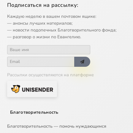
Подписаться на рассылку:
Каждую неделю в вашем почтовом ящике:
— анонсы лучших материалов;
— новости подопечных Благотворительного фонда;
— разговор о жизни по Евангелию.
Рассылки осуществляются на платформе
Благотворительность
Благотворительность — помочь нуждающимся