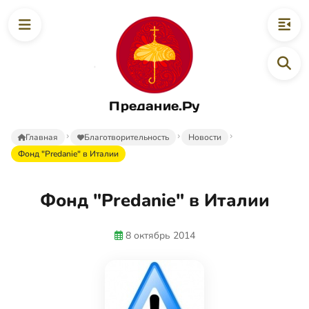
Предание.Ру
Главная
Благотворительность
Новости
Фонд "Predanie" в Италии
Фонд "Predanie" в Италии
8 октябрь 2014