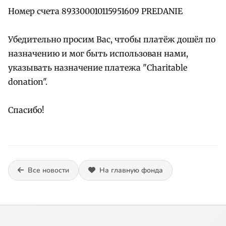
Номер счета 893300010115951609 PREDANIE
Убедительно просим Вас, чтобы платёж дошёл по
назначению и мог быть использован нами,
указывать назначение платежа "Charitable
donation".
Спасибо!
Все новости
На главную фонда