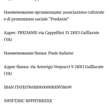
Наименование организации: associazione culturale
e di promozione sociale "Predanie"
Адрес: PREDANIE via Cappellini 33 21013 Galllarate
(VA)
Наименование банка: Poste italiane
Адрес банка: via Amerigo Vespucci 9 21013 Galllarate
(VA)
IBAN IT47E0760110800001015951609
SWIFT/BIC BPPIITRRXXX