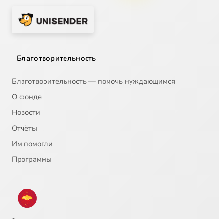
Благотворительность
Благотворительность — помочь нуждающимся
О фонде
Новости
Отчёты
Им помогли
Программы