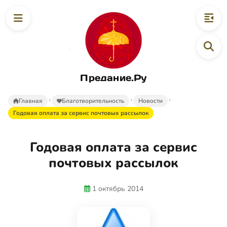
Предание.Ру
Главная
Благотворительность
Новости
Годовая оплата за сервис почтовых рассылок
Годовая оплата за сервис
почтовых рассылок
1 октябрь 2014