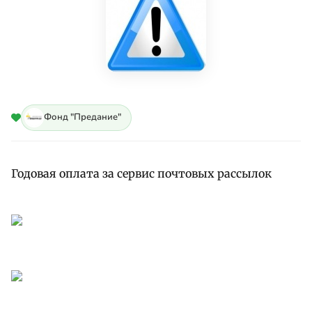
Фонд "Предание"
Годовая оплата за сервис почтовых рассылок