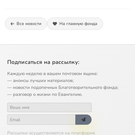
Все новости
На главную фонда
Подписаться на рассылку:
Каждую неделю в вашем почтовом ящике:
— анонсы лучших материалов;
— новости подопечных Благотворительного фонда;
— разговор о жизни по Евангелию.
Рассылки осуществляются на платформе