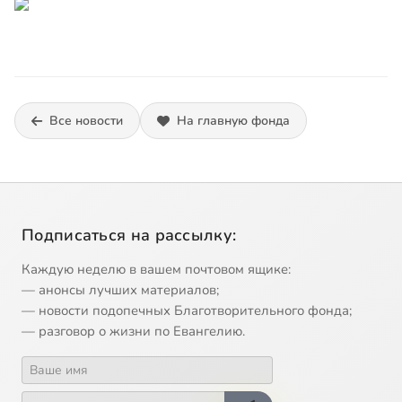
Все новости
На главную фонда
Подписаться на рассылку:
Каждую неделю в вашем почтовом ящике:
— анонсы лучших материалов;
— новости подопечных Благотворительного фонда;
— разговор о жизни по Евангелию.