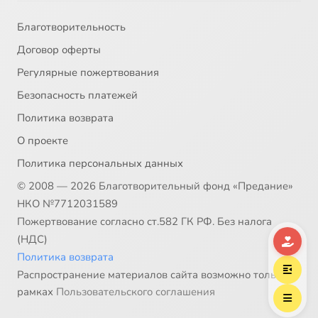
Благотворительность
Договор оферты
Регулярные пожертвования
Безопасность платежей
Политика возврата
О проекте
Политика персональных данных
© 2008 — 2026 Благотворительный фонд «Предание»
НКО №7712031589
Пожертвование согласно ст.582 ГК РФ. Без налога
(НДС)
Политика возврата
Распространение материалов сайта возможно только в
рамках
Пользовательского соглашения