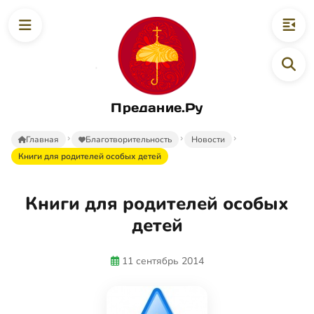
Предание.Ру
Главная
Благотворительность
Новости
Книги для родителей особых детей
Книги для родителей особых
детей
11 сентябрь 2014