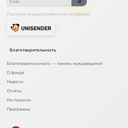
Рассылки осуществляются на платформе
Благотворительность
Благотворительность — помочь нуждающимся
О фонде
Новости
Отчёты
Им помогли
Программы