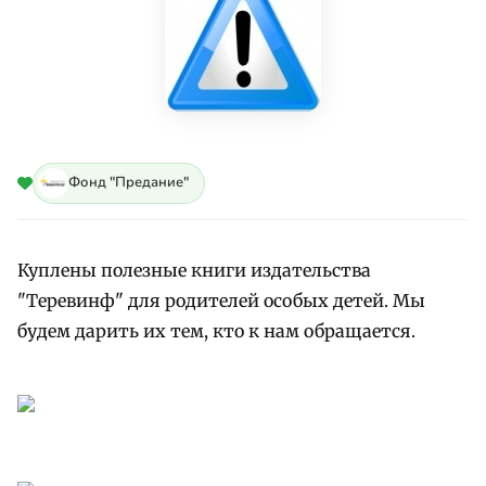
Фонд "Предание"
Куплены полезные книги издательства
"Теревинф" для родителей особых детей. Мы
будем дарить их тем, кто к нам обращается.