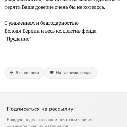
терять Ваше доверие очень бы не хотелось.
С уважением и благодарностью
Володя Берхин и весь коллектив фонда
"Предание"
Все новости
На главную фонда
Подписаться на рассылку:
Каждую неделю в вашем почтовом ящике:
— анонсы лучших материалов;