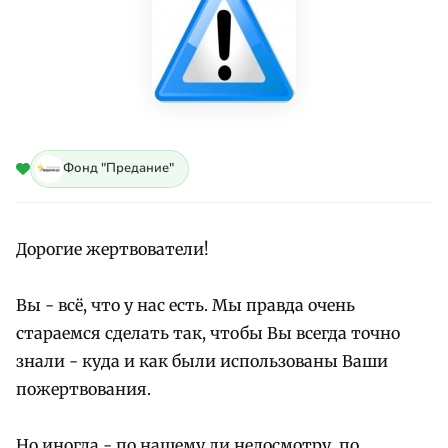
Фонд "Предание"
Дорогие жертвователи!
Вы - всё, что у нас есть. Мы правда очень
стараемся сделать так, чтобы Вы всегда точно
знали - куда и как были использованы Ваши
пожертвования.
Но иногда - по нашему ли недосмотру, по