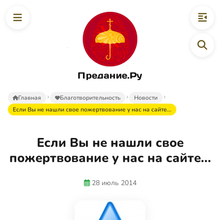
Предание.Ру
Главная
Благотворительность
Новости
Если Вы не нашли свое пожертвование у нас на сайте...
Если Вы не нашли свое
пожертвование у нас на сайте...
28 июль 2014