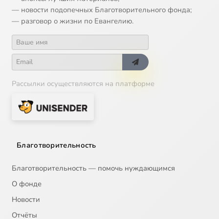
— новости подопечных Благотворительного фонда;
— разговор о жизни по Евангелию.
Рассылки осуществляются на платформе
Благотворительность
Благотворительность — помочь нуждающимся
О фонде
Новости
Отчёты