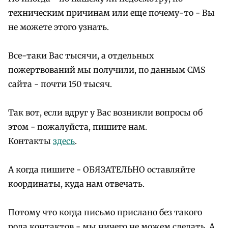
техническим причинам или еще почему-то - Вы
не можете этого узнать.
Все-таки Вас тысячи, а отдельных
пожертвований мы получили, по данным CMS
сайта - почти 150 тысяч.
Так вот, если вдруг у Вас возникли вопросы об
этом - пожалуйста, пишите нам.
Контакты
здесь
.
А когда пишите - ОБЯЗАТЕЛЬНО оставляйте
координаты, куда нам отвечать.
Потому что когда письмо прислано без такого
рода контактов - мы ничего не можем сделать. А