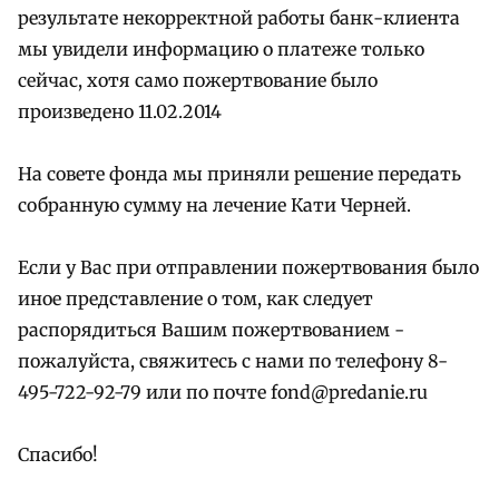
результате некорректной работы банк-клиента
мы увидели информацию о платеже только
сейчас, хотя само пожертвование было
произведено 11.02.2014
На совете фонда мы приняли решение передать
собранную сумму на лечение Кати Черней.
Если у Вас при отправлении пожертвования было
иное представление о том, как следует
распорядиться Вашим пожертвованием -
пожалуйста, свяжитесь с нами по телефону 8-
495-722-92-79 или по почте fond@predanie.ru
Спасибо!