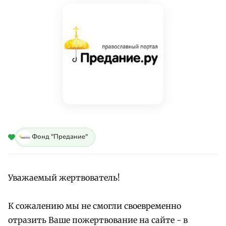
Фонд "Предание"
Уважаемый жертвователь!
К сожалению мы не смогли своевременно
отразить Ваше пожертвование на сайте - в