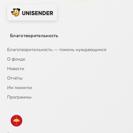
Благотворительность
Благотворительность — помочь нуждающимся
О фонде
Новости
Отчёты
Им помогли
Программы