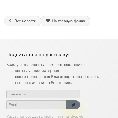
Все новости
На главную фонда
Подписаться на рассылку:
Каждую неделю в вашем почтовом ящике:
— анонсы лучших материалов;
— новости подопечных Благотворительного фонда;
— разговор о жизни по Евангелию.
Рассылки осуществляются на платформе