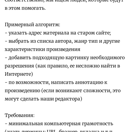
в этом помогать.
Примерный алгоритм:
- указать адрес материала на старом сайте;
- выбрать из списка автора, жанр тип и другие
характеристики произведения
- добавить подходящую картинку необходимого
разрешения (как правило, ее несложно найти в
Интернете)
- по возможности, написать аннотацию к
произведению (если возникают сложности, это
могут сделать наши редактора)
Требования:
- минимальная компьютерная грамотность
(знать термины: URL, бразуер, вкладка и т.п.