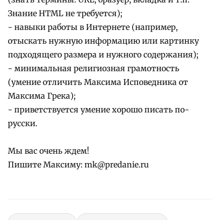
Знание HTML не требуется);
- навыки работы в Интернете (например,
отыскать нужную информацию или картинку
подходящего размера и нужного содержания);
- минимальная религиозная грамотность
(умение отличить Максима Исповедника от
Максима Грека);
- приветствуется умение хорошо писать по-
русски.
Мы вас очень ждем!
Пишите Максиму: mk@predanie.ru