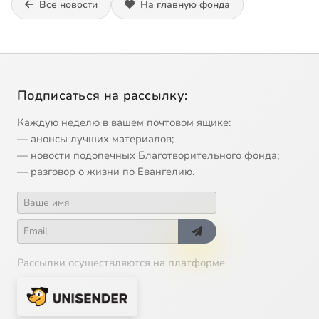
Все новости
На главную фонда
Подписаться на рассылку:
Каждую неделю в вашем почтовом ящике:
— анонсы лучших материалов;
— новости подопечных Благотворительного фонда;
— разговор о жизни по Евангелию.
Рассылки осуществляются на платформе