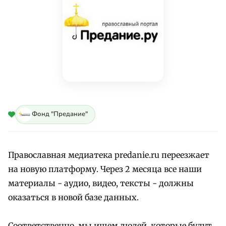
Фонд "Предание"
Православная медиатека predanie.ru переезжает
на новую платформу. Через 2 месяца все наши
материалы - аудио, видео, тексты - должны
оказаться в новой базе данных.
Соответственно, мы ищем людей, которые будут