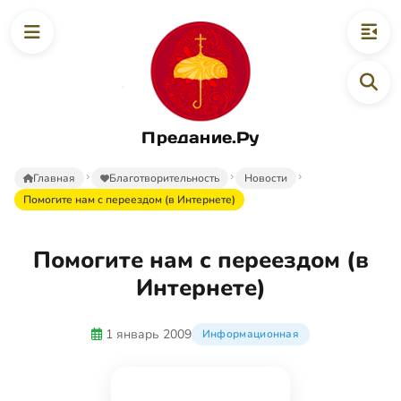
Предание.Ру
Главная
Благотворительность
Новости
Помогите нам с переездом (в Интернете)
Помогите нам с переездом (в
Интернете)
1 январь 2009
Информационная