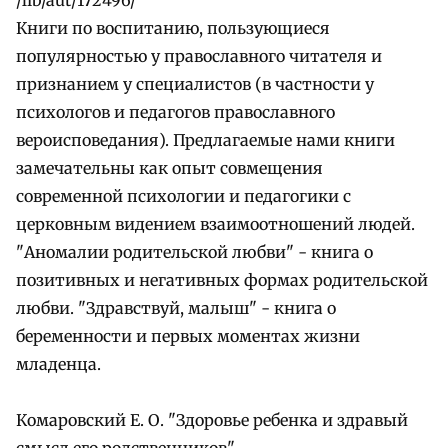
Книги по воспитанию, пользующиеся
популярностью у православного читателя и
признанием у специалистов (в частности у
психологов и педагогов православного
вероисповедания). Предлагаемые нами книги
замечательны как опыт совмещения
современной психологии и педагогики с
церковным видением взаимоотношений людей.
"Аномалии родительской любви" - книга о
позитивных и негативных формах родительской
любви. "Здравствуй, малыш" - книга о
беременности и первых моментах жизни
младенца.
Комаровский Е. О. "Здоровье ребенка и здравый
смысл его родственников"