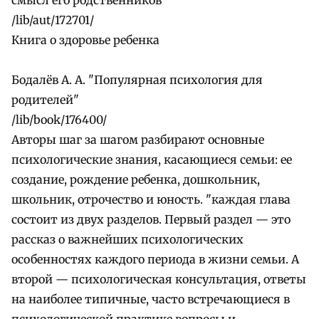
/lib/aut/172701/
Книга о здоровье ребенка
Бодалёв А. А. "Популярная психология для
родителей"
/lib/book/176400/
Авторы шаг за шагом разбирают основные
психологические знания, касающиеся семьи: ее
создание, рождение ребенка, дошкольник,
школьник, отрочество и юность. "каждая глава
состоит из двух разделов. Первый раздел — это
рассказ о важнейших психологических
особенностях каждого периода в жизни семьи. А
второй — психологическая консультация, ответы
на наиболее типичные, часто встречающиеся в
психологической практике вопросы и