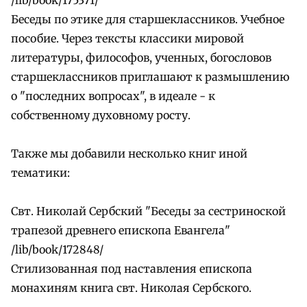
Беседы по этике для старшеклассников. Учебное
пособие. Через тексты классики мировой
литературы, философов, ученных, богословов
старшеклассников приглашают к размышлению
о "последних вопросах", в идеале - к
собственному духовному росту.
Также мы добавили несколько книг иной
тематики:
Свт. Николай Сербский "Беседы за сестриноской
трапезой древнего епископа Евангела"
/lib/book/172848/
Стилизованная под наставления епископа
монахиням книга свт. Николая Сербского.