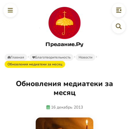
Предание.Ру
Главная
Благотворительность
Новости
Обновления медиатеки за месяц
Обновления медиатеки за
месяц
16 декабрь 2013