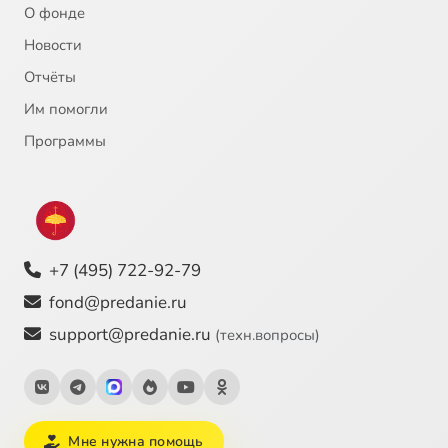
О фонде
Новости
Отчёты
Им помогли
Программы
+7 (495) 722-92-79
fond@predanie.ru
support@predanie.ru
(техн.вопросы)
Мне нужна помощь