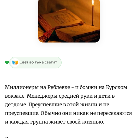
Свет во тьме светит
Миллионеры на Рублевке - и бомжи на Курском
вокзале. Менеджеры средней руки и дети в
детдоме. Преуспевшие в этой жизни и не
преуспевшие. Обычно они никак не пересекаются
и каждая группа живет своей жизнью.