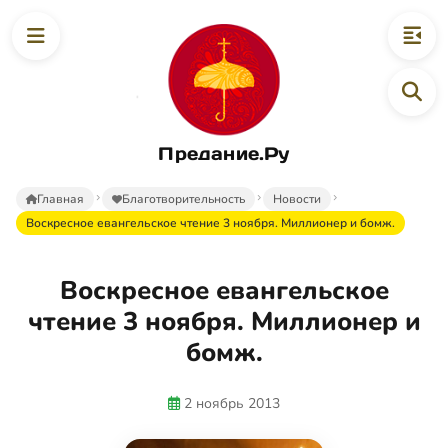
Предание.Ру
Главная
Благотворительность
Новости
Воскресное евангельское чтение 3 ноября. Миллионер и бомж.
Воскресное евангельское
чтение 3 ноября. Миллионер и
бомж.
2 ноябрь 2013