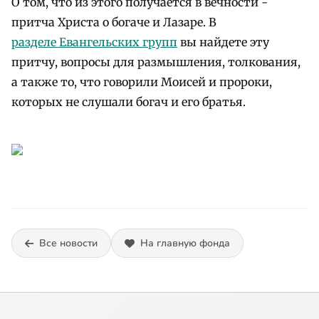
О том, что из этого получается в вечности -
притча Христа о богаче и Лазаре. В
разделе Евангельских групп
вы найдете эту
притчу, вопросы для размышления, толкования,
а также то, что говорили Моисей и пророки,
которых не слушали богач и его братья.
Все новости
На главную фонда