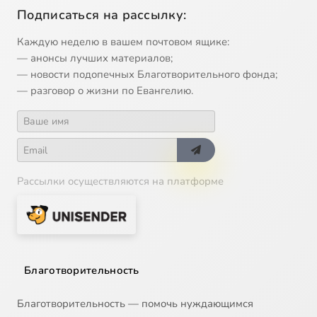
Подписаться на рассылку:
Каждую неделю в вашем почтовом ящике:
— анонсы лучших материалов;
— новости подопечных Благотворительного фонда;
— разговор о жизни по Евангелию.
Рассылки осуществляются на платформе
Благотворительность
Благотворительность — помочь нуждающимся