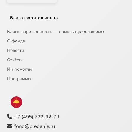
Благотворительность
Благотворительность — помочь нуждающимся
О фонде
Новости
Отчёты
Им помогли
Программы
+7 (495) 722-92-79
fond@predanie.ru