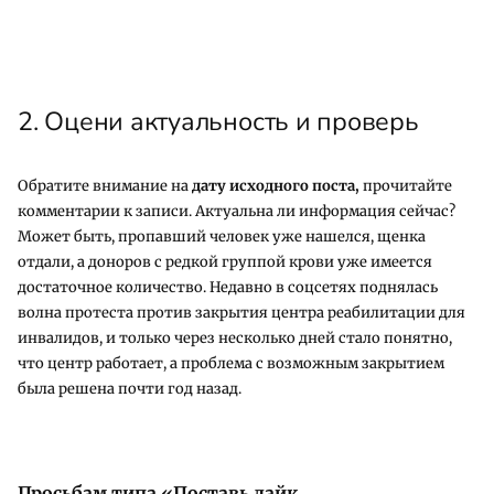
2. Оцени актуальность и проверь
Обратите внимание на
дату исходного поста,
прочитайте
комментарии к записи. Актуальна ли информация сейчас?
Может быть, пропавший человек уже нашелся, щенка
отдали, а доноров с редкой группой крови уже имеется
достаточное количество. Недавно в соцсетях поднялась
волна протеста против закрытия центра реабилитации для
инвалидов, и только через несколько дней стало понятно,
что центр работает, а проблема с возможным закрытием
была решена почти год назад.
Просьбам типа «Поставь лайк,