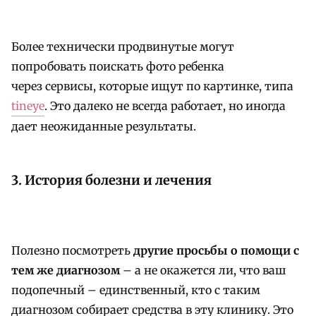
Более технически продвинутые могут
попробовать поискать фото ребенка
через сервисы, которые ищут по картинке, типа
tineye
. Это далеко не всегда работает, но иногда
дает неожиданные результаты.
3. История болезни и лечения
Полезно посмотреть
другие просьбы о помощи с
тем же диагнозом
– а не окажется ли, что ваш
подопечный – единственный, кто с таким
диагнозом собирает средства в эту клинику. Это