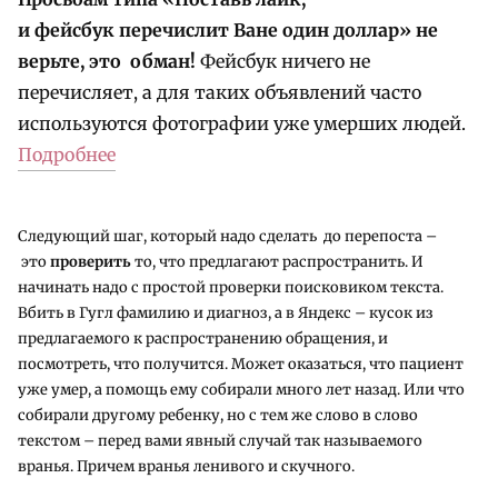
и фейсбук перечислит Ване один доллар» не
верьте, это обман!
Фейсбук ничего не
перечисляет, а для таких объявлений часто
используются фотографии уже умерших людей.
Подробнее
Следующий шаг, который надо сделать до перепоста –
это
проверить
то, что предлагают распространить. И
начинать надо с простой проверки поисковиком текста.
Вбить в Гугл фамилию и диагноз, а в Яндекс – кусок из
предлагаемого к распространению обращения, и
посмотреть, что получится. Может оказаться, что пациент
уже умер, а помощь ему собирали много лет назад. Или что
собирали другому ребенку, но с тем же слово в слово
текстом – перед вами явный случай так называемого
вранья. Причем вранья ленивого и скучного.