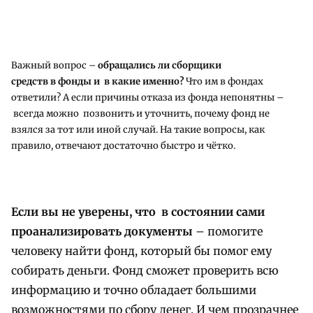
Важный вопрос –
обращались ли сборщики
средств в фонды и в какие именно?
Что им в фондах
ответили? А если причины отказа из фонда непонятны –
всегда можно позвонить и уточнить, почему фонд не
взялся за тот или иной случай. На такие вопросы, как
правило, отвечают достаточно быстро и чётко.
Если вы не уверены, что в состоянии сами
проанализировать документы
– помогите
человеку найти фонд, который бы помог ему
собирать деньги. Фонд сможет проверить всю
информацию и точно обладает большими
возможностями по сбору денег. И чем прозрачнее