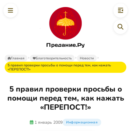
Предание.Ру
Главная
Благотворительность
Новости
5 правил проверки просьбы о помощи перед тем, как нажать
«ПЕРЕПОСТ!»
5 правил проверки просьбы о
помощи перед тем, как нажать
«ПЕРЕПОСТ!»
1 январь 2009
Информационная