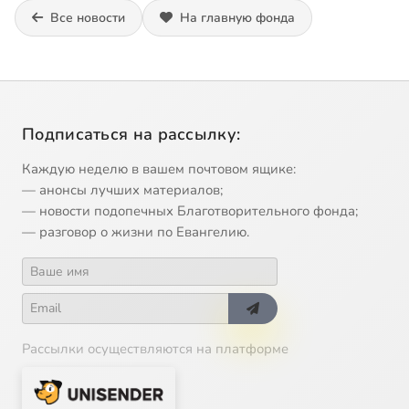
Все новости
На главную фонда
Подписаться на рассылку:
Каждую неделю в вашем почтовом ящике:
— анонсы лучших материалов;
— новости подопечных Благотворительного фонда;
— разговор о жизни по Евангелию.
Рассылки осуществляются на платформе