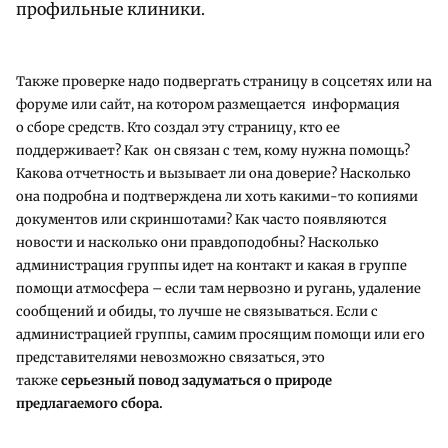
профильные клиники.
Также проверке надо подвергать страницу в соцсетях или на
форуме или сайт, на котором размещается информация
о сборе средств. Кто cоздал эту страницу, кто ее
поддерживает? Как он связан с тем, кому нужна помощь?
Какова отчетность и вызывает ли она доверие? Насколько
она подробна и подтверждена ли хоть какими-то копиями
документов или скриншотами? Как часто появляются
новости и насколько они правдоподобны? Насколько
администрация группы идет на контакт и какая в группе
помощи атмосфера – если там нервозно и ругань, удаление
сообщений и обиды, то лучше не связываться. Если с
администрацией группы, самим просящим помощи или его
представителями невозможно связаться, это
также
серьезный повод задуматься о природе
предлагаемого сбора.