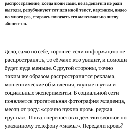
распространение, когда люди сами, не за деньги и не ради
выгоды, републикуют тот или иной текст, картинки, видео
по много раз, стараясь показать его максимально числу
абонентов.
Дело, само по себе, хорошее: если информацию не
распространять, то её мало кто увидит, и помощи
будет куда меньше. С другой стороны, точно
таким же образом распространятся реклама,
мошеннические объявления, глупые шутки и
социальные эксперименты. В социальной сети
появляется трогательная фотография младенца,
месяц от роду: «срочно нужна кровь, редкая
группа». Шквал перепостов и десятки звонков по
указанному телефону «мамы». Передали кровь?