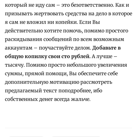
который не иду сам – это безответственно. Как и
призывать жертвовать средства на дело в которое
я сам не вложил ни копейки. Если Вы
действительно хотите помочь, помимо простого
раскидывания сообщений по всем возможным
аккаунтам – поучаствуйте делом.
Добавьте в
общую копилку свои сто рублей.
А лучше –
тысячу. Помимо просто небольшого увеличения
суммы, прямой помощи, Вы обеспечите себе
дополнительную мотивацию рассмотреть
предлагаемый текст поподробнее, ибо
собственных денег всегда жальче.