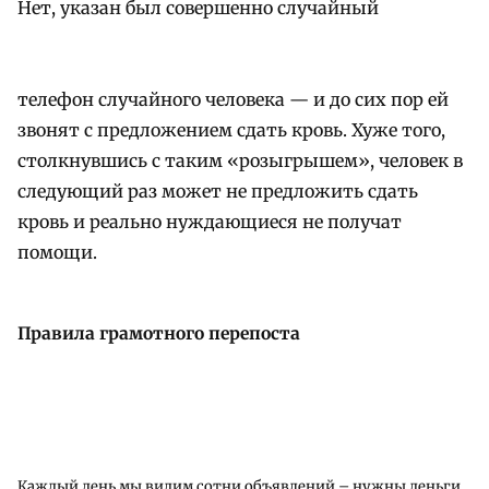
Нет, указан был совершенно случайный
телефон случайного человека — и до сих пор ей
звонят с предложением сдать кровь. Хуже того,
столкнувшись с таким «розыгрышем», человек в
следующий раз может не предложить сдать
кровь и реально нуждающиеся не получат
помощи.
Правила грамотного перепоста
Каждый день мы видим сотни объявлений – нужны деньги,