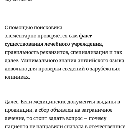
С помощью поисковика
элементарно проверяется сам
факт
существования лечебного
учреждения
,
правильность реквизитов, специализация и так
далее. Минимального знания английского языка
довольно для проверки сведений о зарубежных
клиниках.
Далее. Если медицинские документы выданы в
провинции, а сбор объявлен на заграничное
лечение, то стоит задать вопрос – почему
пациента не направили сначала в отечественные