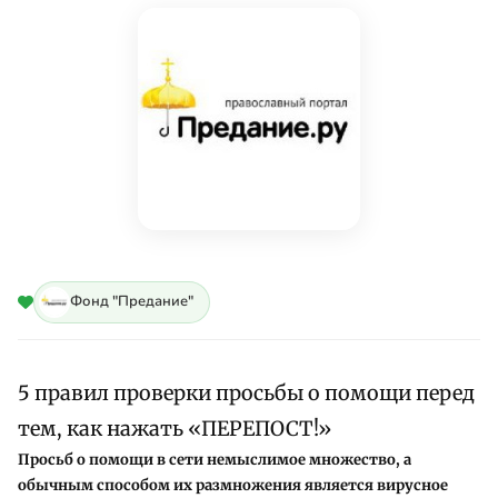
Фонд "Предание"
5 правил проверки просьбы о помощи перед
тем, как нажать «ПЕРЕПОСТ!»
Просьб о помощи в сети немыслимое множество, а
обычным способом их размножения является вирусное