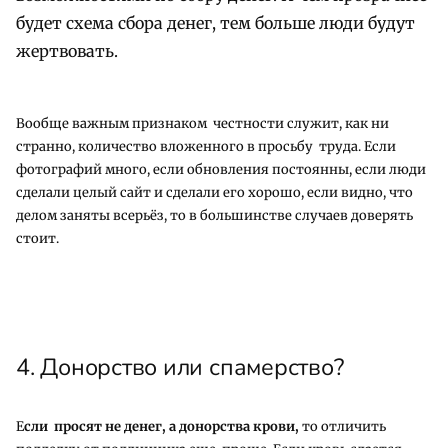
будет схема сбора денег, тем больше люди будут
жертвовать.
Вообще важным признаком честности служит, как ни
странно, количество вложенного в просьбу труда. Если
фотографий много, если обновления постоянны, если люди
сделали целый сайт и сделали его хорошо, если видно, что
делом заняты всерьёз, то в большинстве случаев доверять
стоит.
4. Донорство или спамерство?
Е
сли просят не денег, а донорства крови,
то отличить