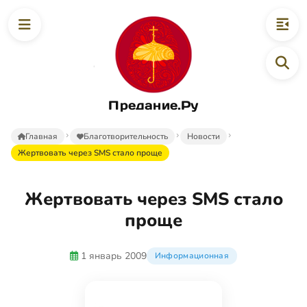
Предание.Ру
Главная
Благотворительность
Новости
Жертвовать через SMS стало проще
Жертвовать через SMS стало
проще
1 январь 2009
Информационная