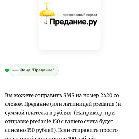
Фонд "Предание"
Вы можете отправить SMS на номер 2420 со
словом Предание (или латиницей predanie )и
суммой платежа в рублях. (Например, при
отправке predanie 150 c вашего счета будет
списано 150 рублей). Если отправить просто
предание будет списано 100 рублей.