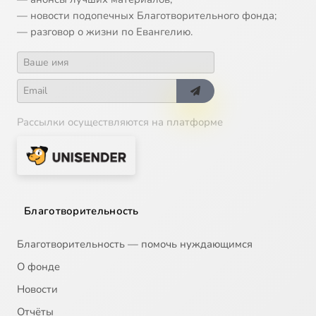
— новости подопечных Благотворительного фонда;
— разговор о жизни по Евангелию.
Рассылки осуществляются на платформе
Благотворительность
Благотворительность — помочь нуждающимся
О фонде
Новости
Отчёты