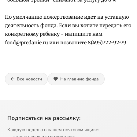
По умолчанию пожертвование идет на уставную
деятельность фонда. Если вы хотите передать его
конкретному ребенку - напишите нам
fond@predanie.ru или позвоните 8(495)722-92-79
Все новости
На главную фонда
Подписаться на рассылку:
Каждую неделю в вашем почтовом ящике:
— анонсы лучших материалов;