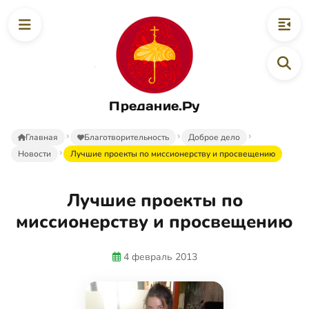
Предание.Ру
Главная
Благотворительность
Доброе дело
Новости
Лучшие проекты по миссионерству и просвещению
Лучшие проекты по
миссионерству и просвещению
4 февраль 2013