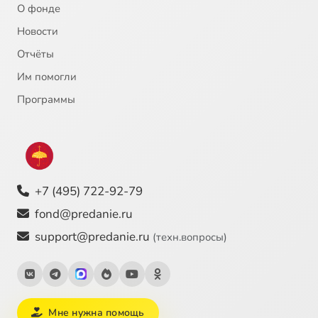
О фонде
Новости
Отчёты
Им помогли
Программы
+7 (495) 722-92-79
fond@predanie.ru
support@predanie.ru
(техн.вопросы)
Мне нужна помощь