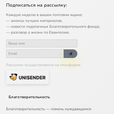
Подписаться на рассылку:
Каждую неделю в вашем почтовом ящике:
— анонсы лучших материалов;
— новости подопечных Благотворительного фонда;
— разговор о жизни по Евангелию.
Рассылки осуществляются на платформе
Благотворительность
Благотворительность — помочь нуждающимся