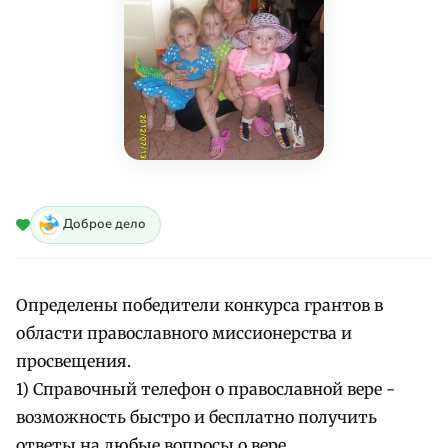
Доброе дело
Определены победители конкурса грантов в
области православного миссионерства и
просвещения.
1) Справочный телефон о православной вере -
возможность быстро и бесплатно получить
ответы на любые вопросы о вере