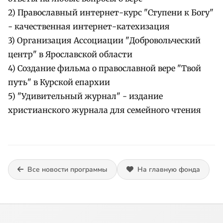
2) Православный интернет-курс "Ступени к Богу"
- качественная интернет-катехизация
3) Организация Ассоциации "Добровольческий
центр" в Ярославской области
4) Создание фильма о православной вере "Твой
путь" в Курской епархии
5) "Удивительный журнал" - издание
христианского журнала для семейного чтения
Все новости программы
На главную фонда