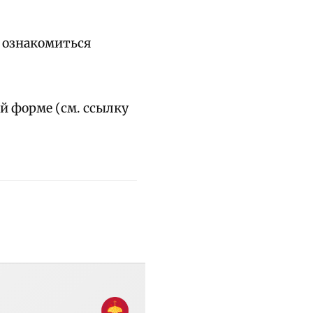
о ознакомиться
й форме (см. ссылку