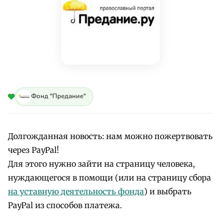
Фонд "Предание"
Долгожданная новость: нам можно пожертвовать
через PayPal!
Для этого нужно зайти на страницу человека,
нуждающегося в помощи (или на страницу сбора
на уставную деятельность фонда
) и выбрать
PayPal из способов платежа.