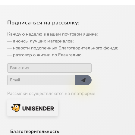
Подписаться на рассылку:
Каждую неделю в вашем почтовом ящике:
— анонсы лучших материалов;
— новости подопечных Благотворительного фонда;
— разговор о жизни по Евангелию.
Рассылки осуществляются на платформе
Благотворительность