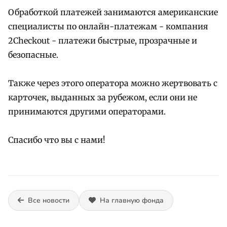
Обработкой платежей занимаются американские
специалисты по онлайн-платежам - компания
2Checkout - платежи быстрые, прозрачные и
безопасные.
Также через этого оператора можно жертвовать с
карточек, выданных за рубежом, если они не
принимаются другими операторами.
Спасибо что вы с нами!
Все новости
На главную фонда