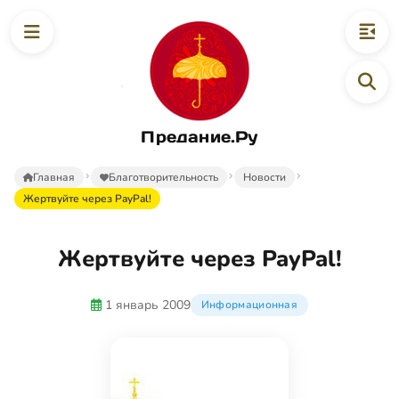
Предание.Ру
Главная
Благотворительность
Новости
Жертвуйте через PayPal!
Жертвуйте через PayPal!
1 январь 2009
Информационная