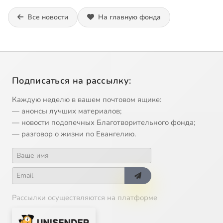
Все новости
На главную фонда
Подписаться на рассылку:
Каждую неделю в вашем почтовом ящике:
— анонсы лучших материалов;
— новости подопечных Благотворительного фонда;
— разговор о жизни по Евангелию.
Рассылки осуществляются на платформе