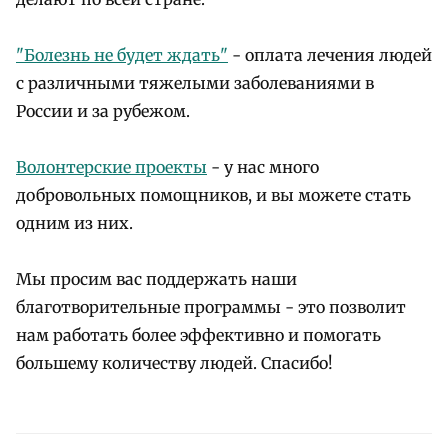
"Болезнь не будет ждать"
- оплата лечения людей
с различными тяжелыми заболеваниями в
России и за рубежом.
Волонтерские проекты
- у нас много
добровольных помощников, и вы можете стать
одним из них.
Мы просим вас поддержать наши
благотворительные программы - это позволит
нам работать более эффективно и помогать
большему количеству людей. Спасибо!