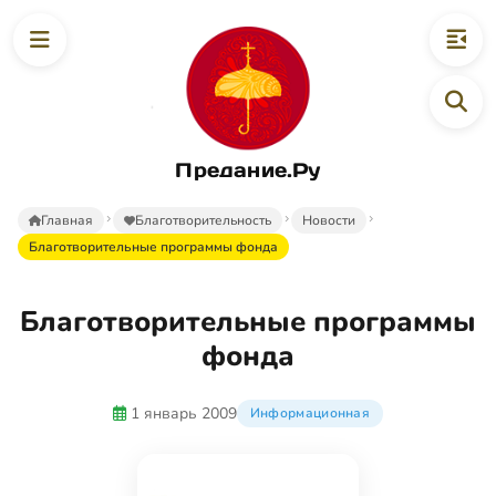
Предание.Ру
Главная
Благотворительность
Новости
Благотворительные программы фонда
Благотворительные программы
фонда
1 январь 2009
Информационная