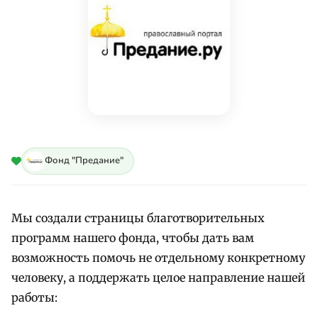
Фонд "Предание"
Мы создали страницы благотворительных
программ нашего фонда, чтобы дать вам
возможность помочь не отдельному конкретному
человеку, а поддержать целое направление нашей
работы: