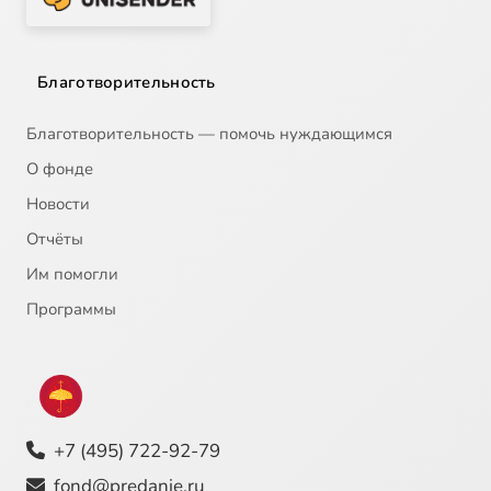
Благотворительность
Благотворительность — помочь нуждающимся
О фонде
Новости
Отчёты
Им помогли
Программы
+7 (495) 722-92-79
fond@predanie.ru