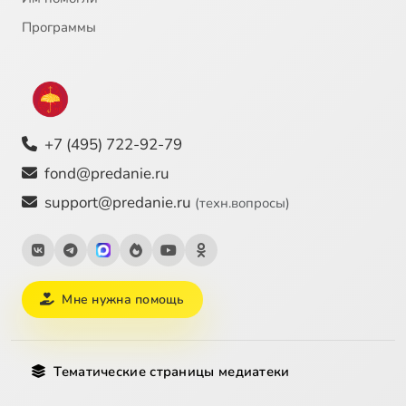
Программы
+7 (495) 722-92-79
fond@predanie.ru
support@predanie.ru
(техн.вопросы)
Мне нужна помощь
Тематические страницы медиатеки