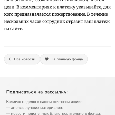
цели. В комментариях к платежу указывайте, для
кого предназначается пожертвование. В течение
нескольких часов сотрудник отразит ваш платеж
на сайте.
Все новости
На главную фонда
Подписаться на рассылку:
Каждую неделю в вашем почтовом ящике:
— анонсы лучших материалов;
— новости подопечных Благотворительного фонда;