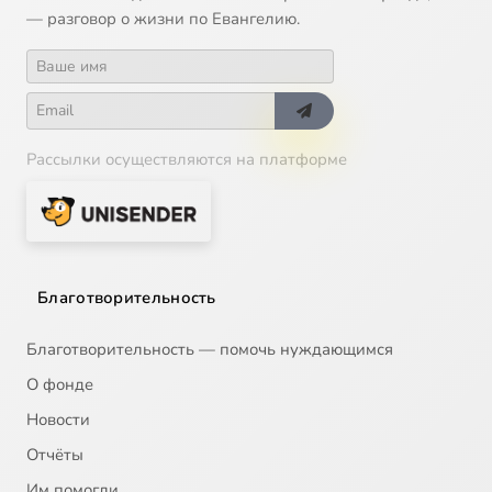
— разговор о жизни по Евангелию.
Рассылки осуществляются на платформе
Благотворительность
Благотворительность — помочь нуждающимся
О фонде
Новости
Отчёты
Им помогли