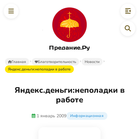
Предание.Ру
Главная
Благотворительность
Новости
Яндекс.деньги:неполадки в работе
Яндекс.деньги:неполадки в
работе
1 январь 2009
Информационная