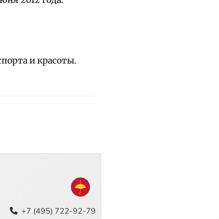
юня 2012 года.
спорта и красоты.
+7 (495) 722-92-79