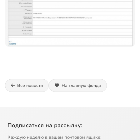
Все новости
На главную фонда
Подписаться на рассылку:
Каждую неделю в вашем почтовом ящике: