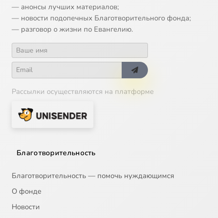
— анонсы лучших материалов;
— новости подопечных Благотворительного фонда;
— разговор о жизни по Евангелию.
Рассылки осуществляются на платформе
Благотворительность
Благотворительность — помочь нуждающимся
О фонде
Новости