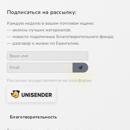
Подписаться на рассылку:
Каждую неделю в вашем почтовом ящике:
— анонсы лучших материалов;
— новости подопечных Благотворительного фонда;
— разговор о жизни по Евангелию.
Рассылки осуществляются на платформе
Благотворительность