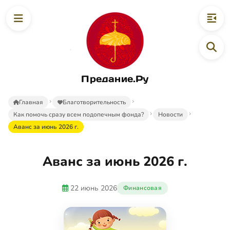
Предание.Ру
Главная
Благотворительность
Как помочь сразу всем подопечным фонда?
Новости
Аванс за июнь 2026 г.
Аванс за июнь 2026 г.
22 июнь 2026
Финансовая