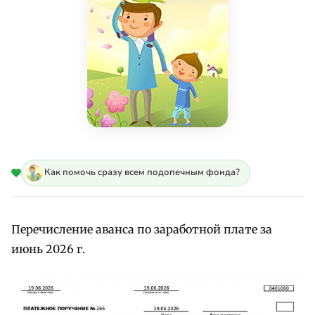
Как помочь сразу всем подопечным фонда?
Перечисление аванса по заработной плате за
июнь 2026 г.