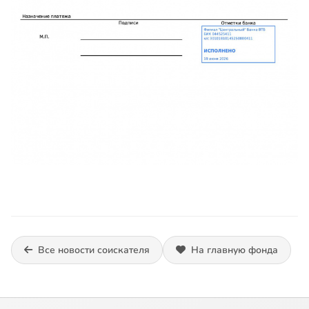
Все новости соискателя
На главную фонда