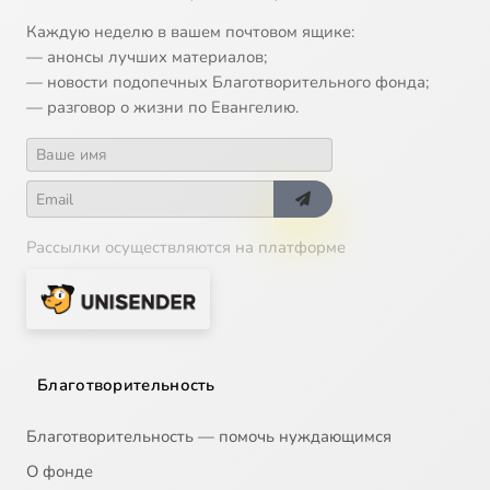
Каждую неделю в вашем почтовом ящике:
— анонсы лучших материалов;
— новости подопечных Благотворительного фонда;
— разговор о жизни по Евангелию.
Рассылки осуществляются на платформе
Благотворительность
Благотворительность — помочь нуждающимся
О фонде