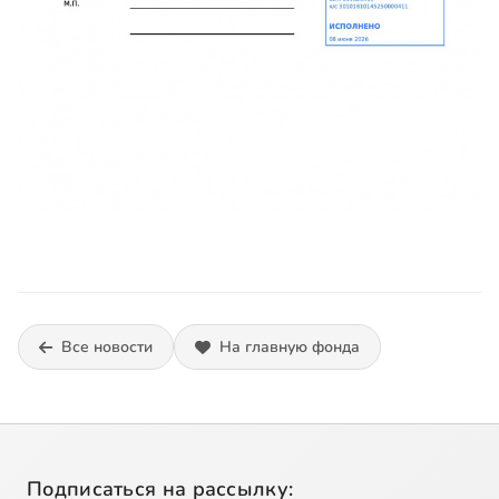
Все новости
На главную фонда
Подписаться на рассылку: