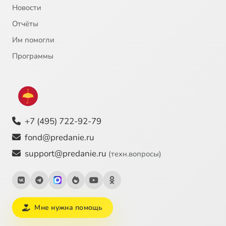
Новости
Отчёты
Им помогли
Программы
+7 (495) 722-92-79
fond@predanie.ru
support@predanie.ru
(техн.вопросы)
Мне нужна помощь