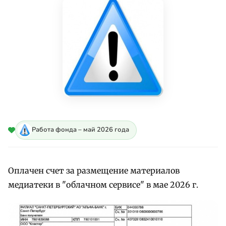
Работа фонда – май 2026 года
Оплачен счет за размещение материалов
медиатеки в "облачном сервисе" в мае 2026 г.