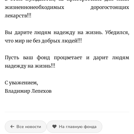
жизненнонеобходимых дорогостоящих
лекарств!!!
Вы дарите людям надежду на жизнь. Убедился,
что мир не без добрых людей!!!
Пусть ваш фонд процветает и дарит людям
надежду на жизнь!!!
С уважением,
Владимир Лепехов
Все новости
На главную фонда