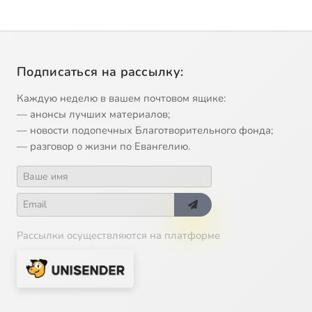
Подписаться на рассылку:
Каждую неделю в вашем почтовом ящике:
— анонсы лучших материалов;
— новости подопечных Благотворительного фонда;
— разговор о жизни по Евангелию.
Рассылки осуществляются на платформе