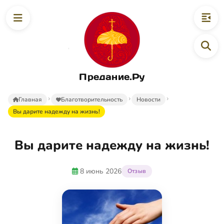
Предание.Ру
Главная
Благотворительность
Новости
Вы дарите надежду на жизнь!
Вы дарите надежду на жизнь!
8 июнь 2026
Отзыв