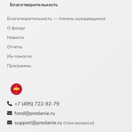
Благотворительность
Благотворительность — помочь нуждающимся
О фонде
Новости
Отчёты
Им помогли
Программы
+7 (495) 722-92-79
fond@predanie.ru
support@predanie.ru
(техн.вопросы)