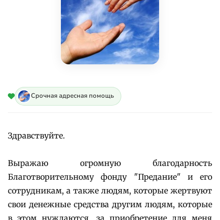
Срочная адресная помощь
Здравствуйте.
Выражаю огромную благодарность
Благотворительному фонду "Предание" и его
сотрудникам, а также людям, которые жертвуют
свои денежные средства другим людям, которые
в этом нуждаются, за приобретение для меня