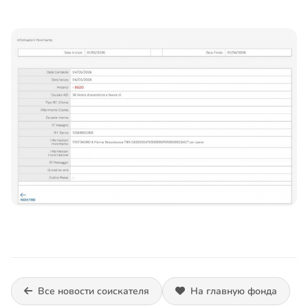
Все новости соискателя
На главную фонда