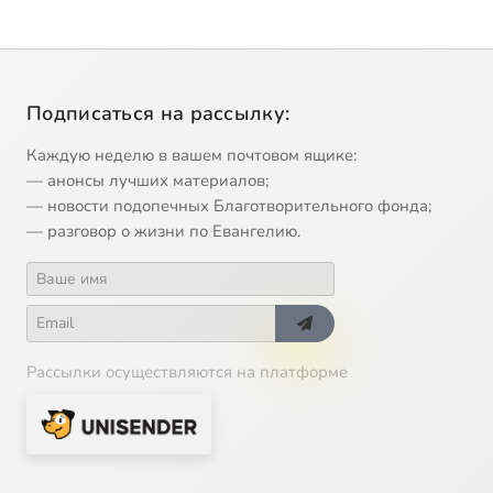
Подписаться на рассылку:
Каждую неделю в вашем почтовом ящике:
— анонсы лучших материалов;
— новости подопечных Благотворительного фонда;
— разговор о жизни по Евангелию.
Рассылки осуществляются на платформе