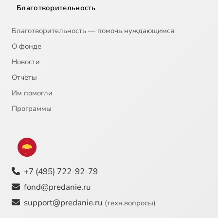
Благотворительность
Благотворительность — помочь нуждающимся
О фонде
Новости
Отчёты
Им помогли
Программы
+7 (495) 722-92-79
fond@predanie.ru
support@predanie.ru
(техн.вопросы)