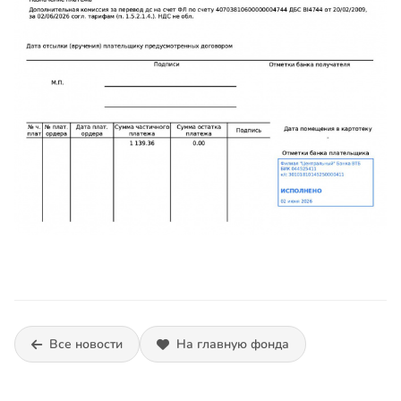
Все новости
На главную фонда