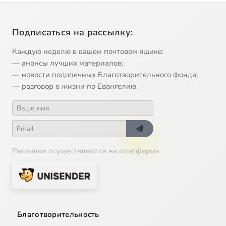
Подписаться на рассылку:
Каждую неделю в вашем почтовом ящике:
— анонсы лучших материалов;
— новости подопечных Благотворительного фонда;
— разговор о жизни по Евангелию.
Рассылки осуществляются на платформе
Благотворительность