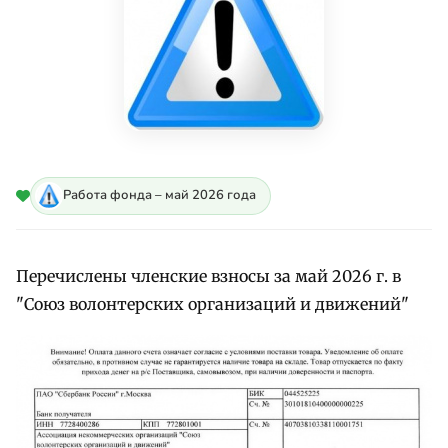
Работа фонда – май 2026 года
Перечислены членские взносы за май 2026 г. в
"Союз волонтерских организаций и движений"