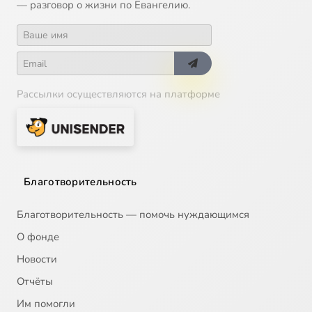
— разговор о жизни по Евангелию.
Рассылки осуществляются на платформе
Благотворительность
Благотворительность — помочь нуждающимся
О фонде
Новости
Отчёты
Им помогли