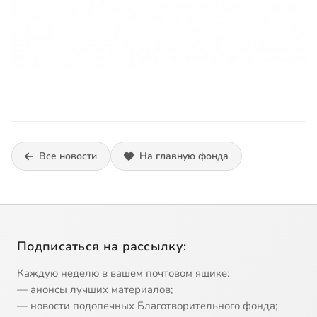
Все новости
На главную фонда
Подписаться на рассылку:
Каждую неделю в вашем почтовом ящике:
— анонсы лучших материалов;
— новости подопечных Благотворительного фонда;