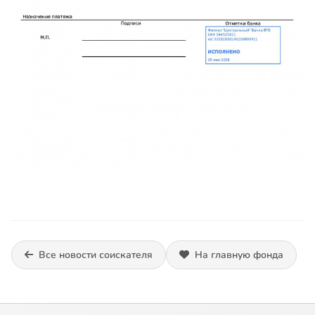
Все новости соискателя
На главную фонда