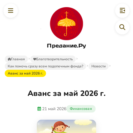
Предание.Ру
Главная
Благотворительность
Как помочь сразу всем подопечным фонда?
Новости
Аванс за май 2026 г.
Аванс за май 2026 г.
21 май 2026
Финансовая