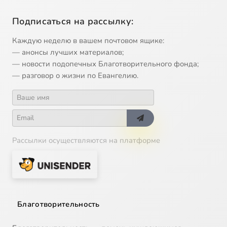
Подписаться на рассылку:
Каждую неделю в вашем почтовом ящике:
— анонсы лучших материалов;
— новости подопечных Благотворительного фонда;
— разговор о жизни по Евангелию.
Рассылки осуществляются на платформе
Благотворительность