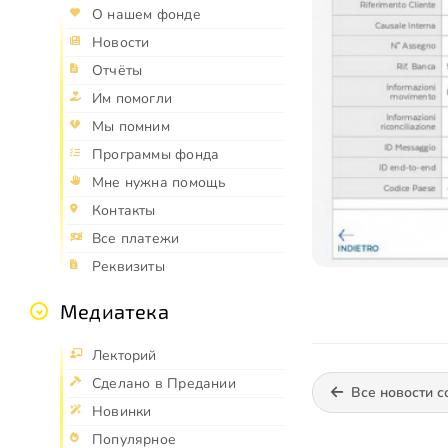
О нашем фонде
Новости
Отчёты
Им помогли
Мы помним
Программы фонда
Мне нужна помощь
Контакты
Все платежи
Реквизиты
Медиатека
Лекторий
Сделано в Предании
Все новости с
Новинки
Популярное