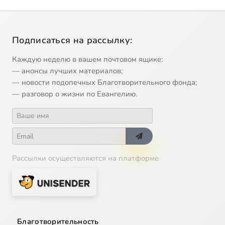
Подписаться на рассылку:
Каждую неделю в вашем почтовом ящике:
— анонсы лучших материалов;
— новости подопечных Благотворительного фонда;
— разговор о жизни по Евангелию.
Рассылки осуществляются на платформе
Благотворительность