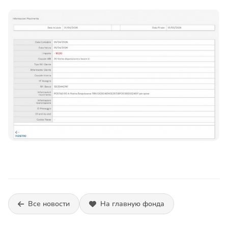
Все новости
На главную фонда