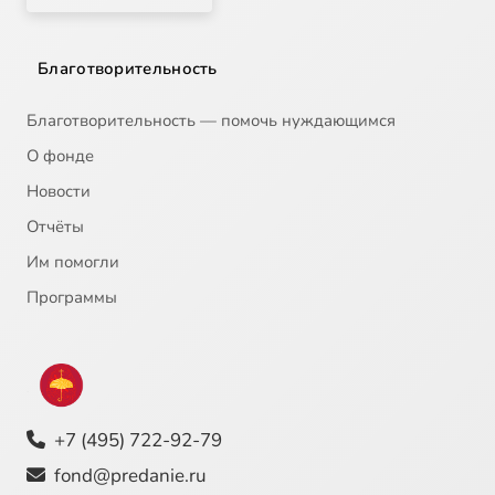
Благотворительность
Благотворительность — помочь нуждающимся
О фонде
Новости
Отчёты
Им помогли
Программы
+7 (495) 722-92-79
fond@predanie.ru