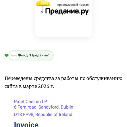
Фонд "Предание"
Переведены средства за работы по обслуживанию
сайта в марте 2026 г.