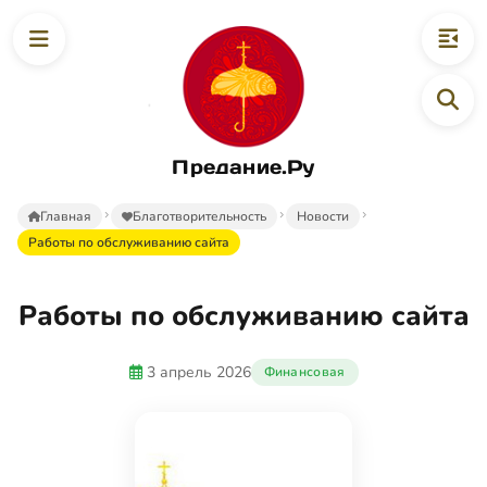
Предание.Ру
Главная
Благотворительность
Новости
Работы по обслуживанию сайта
Работы по обслуживанию сайта
3 апрель 2026
Финансовая