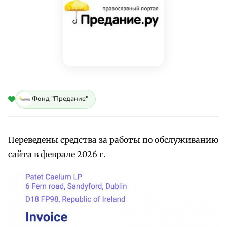
Фонд "Предание"
Переведены средства за работы по обслуживанию
сайта в феврале 2026 г.