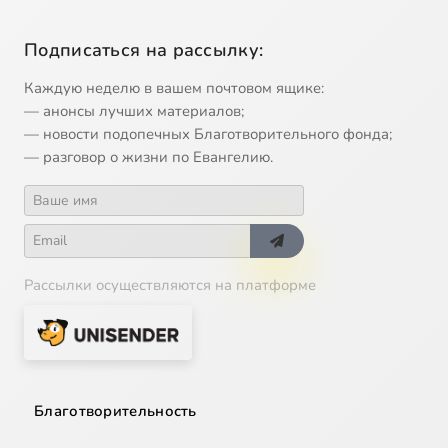
Подписаться на рассылку:
Каждую неделю в вашем почтовом ящике:
— анонсы лучших материалов;
— новости подопечных Благотворительного фонда;
— разговор о жизни по Евангелию.
Рассылки осуществляются на платформе
Благотворительность