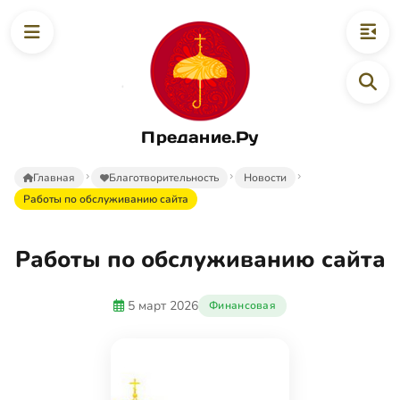
Предание.Ру
Главная
Благотворительность
Новости
Работы по обслуживанию сайта
Работы по обслуживанию сайта
5 март 2026
Финансовая