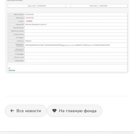
Все новости
На главную фонда