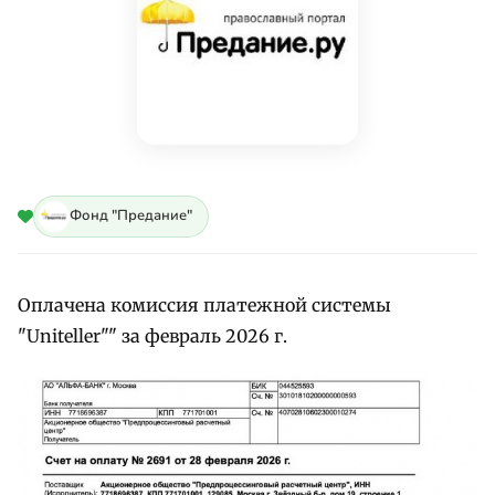
Фонд "Предание"
Оплачена комиссия платежной системы
"Uniteller"" за февраль 2026 г.