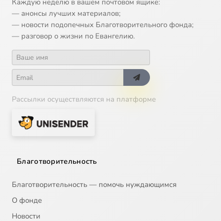
Каждую неделю в вашем почтовом ящике:
— анонсы лучших материалов;
— новости подопечных Благотворительного фонда;
— разговор о жизни по Евангелию.
Рассылки осуществляются на платформе
Благотворительность
Благотворительность — помочь нуждающимся
О фонде
Новости