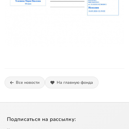
Все новости
На главную фонда
Подписаться на рассылку: