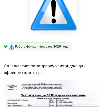
Работа фонда – февраль 2026 года
Оплачен счет за заправку картриджа для
офисного принтера