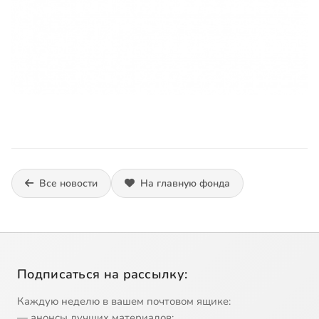
Все новости
На главную фонда
Подписаться на рассылку:
Каждую неделю в вашем почтовом ящике:
— анонсы лучших материалов;