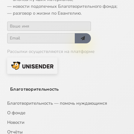
— новости подопечных Благотворительного фонда;
— разговор о жизни по Евангелию.
Рассылки осуществляются на платформе
Благотворительность
Благотворительность — помочь нуждающимся
О фонде
Новости
Отчёты