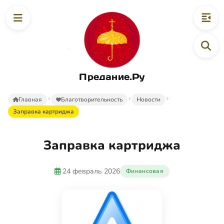
Предание.Ру
Главная
Благотворительность
Новости
Заправка картриджа
Заправка картриджа
24 февраль 2026
Финансовая