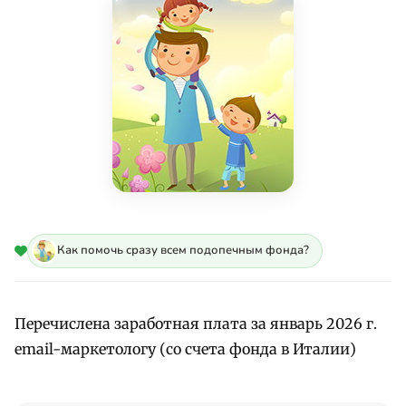
Как помочь сразу всем подопечным фонда?
Перечислена заработная плата за январь 2026 г.
email-маркетологу (со счета фонда в Италии)