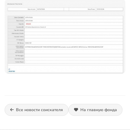
Все новости соискателя
На главную фонда