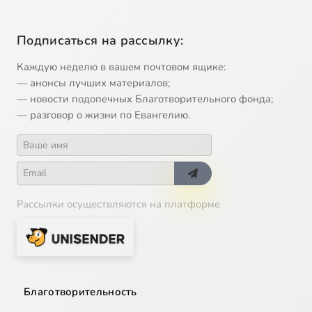
Подписаться на рассылку:
Каждую неделю в вашем почтовом ящике:
— анонсы лучших материалов;
— новости подопечных Благотворительного фонда;
— разговор о жизни по Евангелию.
Рассылки осуществляются на платформе
Благотворительность