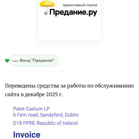
Фонд "Предание"
Переведены средства за работы по обслуживанию
сайта в декабре 2025 г.