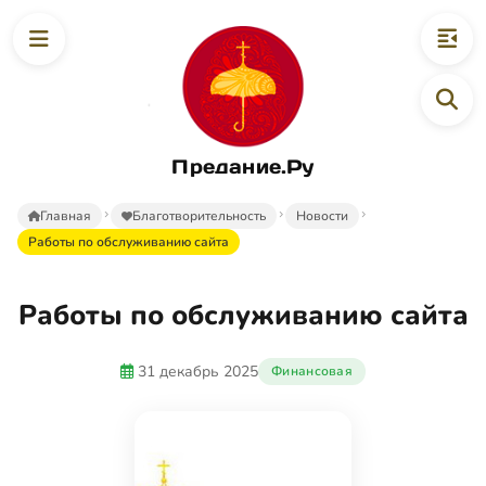
Предание.Ру
Главная
Благотворительность
Новости
Работы по обслуживанию сайта
Работы по обслуживанию сайта
31 декабрь 2025
Финансовая