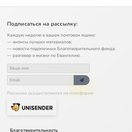
Подписаться на рассылку:
Каждую неделю в вашем почтовом ящике:
— анонсы лучших материалов;
— новости подопечных Благотворительного фонда;
— разговор о жизни по Евангелию.
Рассылки осуществляются на платформе
Благотворительность