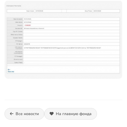
Все новости
На главную фонда