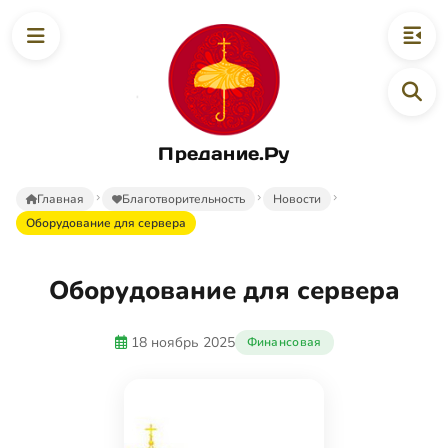
Предание.Ру
Главная
Благотворительность
Новости
Оборудование для сервера
Оборудование для сервера
18 ноябрь 2025
Финансовая