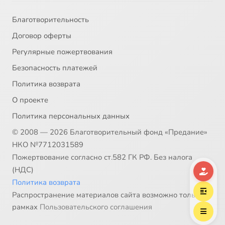
Благотворительность
Договор оферты
Регулярные пожертвования
Безопасность платежей
Политика возврата
О проекте
Политика персональных данных
© 2008 — 2026 Благотворительный фонд «Предание»
НКО №7712031589
Пожертвование согласно ст.582 ГК РФ. Без налога
(НДС)
Политика возврата
Распространение материалов сайта возможно только в
рамках
Пользовательского соглашения