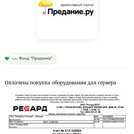
Фонд "Предание"
Оплачена покупка оборудования для сервера