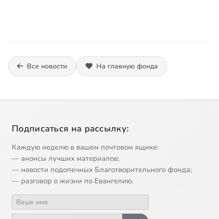
Все новости
На главную фонда
Подписаться на рассылку:
Каждую неделю в вашем почтовом ящике:
— анонсы лучших материалов;
— новости подопечных Благотворительного фонда;
— разговор о жизни по Евангелию.