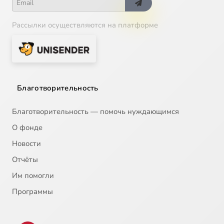
Рассылки осуществляются на платформе
Благотворительность
Благотворительность — помочь нуждающимся
О фонде
Новости
Отчёты
Им помогли
Программы